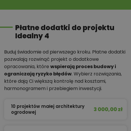
Płatne dodatki do projektu
Idealny 4
Buduj świadomie od pierwszego kroku. Płatne dodatki
pozwalają rozwinąć projekt o dodatkowe
opracowania, które
wspierają proces budowy i
ograniczają ryzyko błędów
. Wybierz rozwiązania,
które dają Ci większą kontrolę nad kosztami,
harmonogramem i przebiegiem inwestycji.
10 projektów małej architektury
3 000,00 zł
ogrodowej