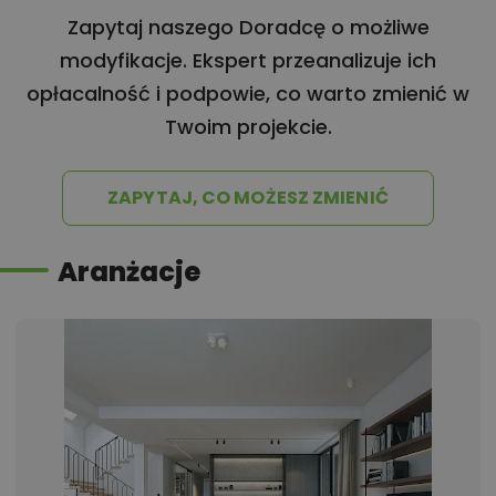
Zapytaj naszego Doradcę o możliwe
modyfikacje. Ekspert przeanalizuje ich
opłacalność i podpowie, co warto zmienić w
Twoim projekcie.
ZAPYTAJ, CO MOŻESZ ZMIENIĆ
Aranżacje