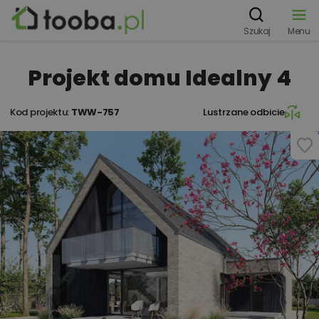
Szukaj
Menu
Projekt domu Idealny 4
Kod projektu:
TWW-757
Lustrzane odbicie