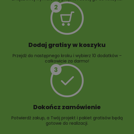
10 projektów rabat
ogrodowych
Dodaj gratisy w koszyku
Przejdź do następnego kroku i wybierz 10 dodatków –
całkowicie za darmo!
Dokończ zamówienie
Potwierdź zakup, a Twój projekt i pakiet gratisów będą
gotowe do realizacji.