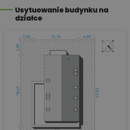
Usytuowanie budynku na
działce