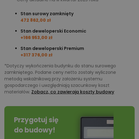
Stan surowy zamknięty
472 862,00 zł
Stan deweloperski Economic
+166 953,00 zł
Stan deweloperski Premium
+317 376,00 zł
*Dotyczy wykończenia budynku do stanu surowego
zamkniętego. Podane ceny netto zostały wyliczone
metodą wskaźnikową przy założeniu systemu
gospodarczego i uwzględniają szacunkowy koszt
materiałów.
Zobacz, co zawierają koszty budowy
Przygotuj się
do budowy!