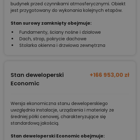
budynek przed czynnikami atmosferycznymi. Obiekt
jest przygotowany do wykonania kolejnych etapów.
Stan surowy zamknięty obejmuje:
Fundamenty, ściany nośne i działowe
Dach, strop, pokrycie dachowe
Stolarka okienna i drzwiowa zewnętrzna
Stan deweloperski
+166 953,00 zł
Economic
Wersja ekonomiczna stanu deweloperskiego
uwzględnia instalacje, urządzenia i materiały ze
średniej półki cenowej, charakteryzujące się
standardową jakością.
Stan deweloperski Economic obejmuje: