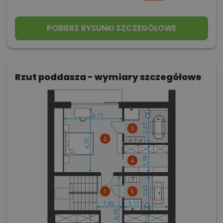
POBIERZ RYSUNKI SZCZEGÓŁOWE
Rzut poddasza - wymiary szczegółowe