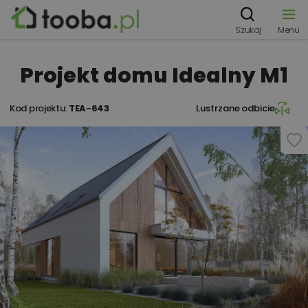
Szukaj
Menu
Projekt domu Idealny M1
Kod projektu:
TEA-643
Lustrzane odbicie