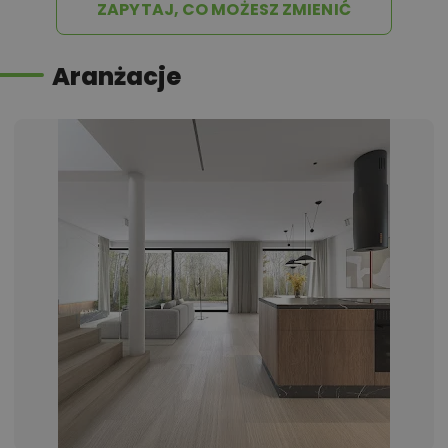
ZAPYTAJ, CO MOŻESZ ZMIENIĆ
Aranżacje