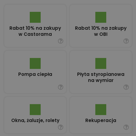
Rabat 10% na zakupy
Rabat 10% na zakupy
w Castorama
w OBI
Pompa ciepła
Płyta styropianowa
na wymiar
Okna, żaluzje, rolety
Rekuperacja