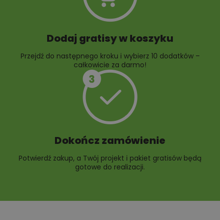
Dodaj gratisy w koszyku
Przejdź do następnego kroku i wybierz 10 dodatków –
całkowicie za darmo!
Dokończ zamówienie
Potwierdź zakup, a Twój projekt i pakiet gratisów będą
gotowe do realizacji.