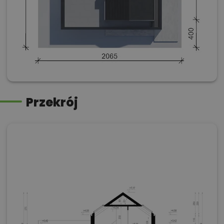
Przekrój