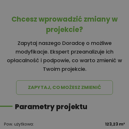
Chcesz wprowadzić zmiany w
projekcie?
Zapytaj naszego Doradcę o możliwe
modyfikacje. Ekspert przeanalizuje ich
opłacalność i podpowie, co warto zmienić w
Twoim projekcie.
ZAPYTAJ, CO MOŻESZ ZMIENIĆ
Parametry projektu
Pow. użytkowa
123,23 m²