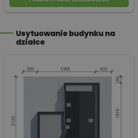
Usytuowanie budynku na
działce