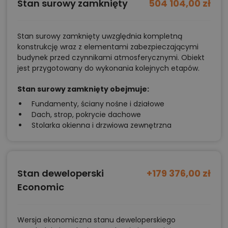
Stan surowy zamknięty
504 104,00 zł
Stan surowy zamknięty uwzględnia kompletną
konstrukcję wraz z elementami zabezpieczającymi
budynek przed czynnikami atmosferycznymi. Obiekt
jest przygotowany do wykonania kolejnych etapów.
Stan surowy zamknięty obejmuje:
Fundamenty, ściany nośne i działowe
Dach, strop, pokrycie dachowe
Stolarka okienna i drzwiowa zewnętrzna
Stan deweloperski
+179 376,00 zł
Economic
Wersja ekonomiczna stanu deweloperskiego