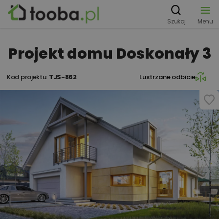
Szukaj
Menu
Projekt domu Doskonały 3
Kod projektu:
TJS-862
Lustrzane odbicie