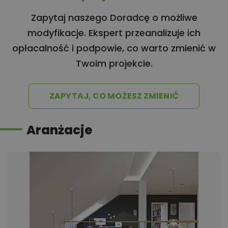
Zapytaj naszego Doradcę o możliwe
modyfikacje. Ekspert przeanalizuje ich
opłacalność i podpowie, co warto zmienić w
Twoim projekcie.
ZAPYTAJ, CO MOŻESZ ZMIENIĆ
Aranżacje