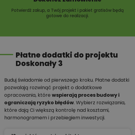
Potwierdź zakup, a Twój projekt i pakiet gratisów będą
gotowe do realizacji.
Płatne dodatki do projektu
Doskonały 3
Buduj świadomie od pierwszego kroku. Płatne dodatki
pozwalają rozwinąć projekt o dodatkowe
opracowania, które
wspierają proces budowy i
ograniczają ryzyko błędów
. Wybierz rozwiązania,
które dają Ci większą kontrolę nad kosztami,
harmonogramem i przebiegiem inwestycji.