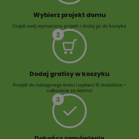
Wybierz projekt domu
Znajdź swój wymarzony projekt i dodaj go do koszyka.
10 projektów rabat
ogrodowych
Dodaj gratisy w koszyku
Przejdź do następnego kroku i wybierz 10 dodatków –
całkowicie za darmo!
Dokończ zamówienie