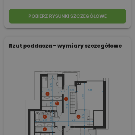
POBIERZ RYSUNKI SZCZEGÓŁOWE
Rzut poddasza - wymiary szczegółowe