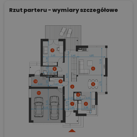
Rzut parteru - wymiary szczegółowe