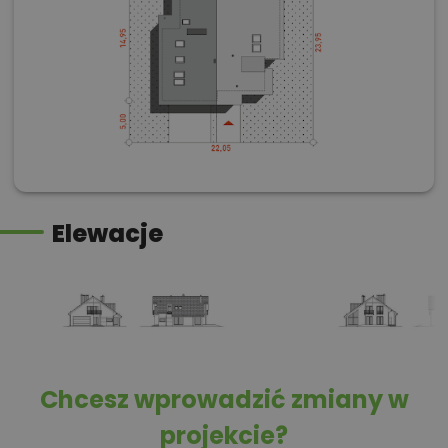
Elewacje
Chcesz wprowadzić zmiany w
projekcie?