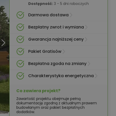
Dostępność:
3 - 5 dni roboczych
Darmowa dostawa
Bezpłatny zwrot i wymiana
Gwarancja najniższej ceny
Pakiet Gratisów
Bezpłatna zgoda na zmiany
Charakterystyka energetyczna
Co zawiera projekt?
Zawartość projektu obejmuje pełną
dokumentację zgodną z aktualnym prawem
budowlanym oraz pakiet bezpłatnych
dodatków.