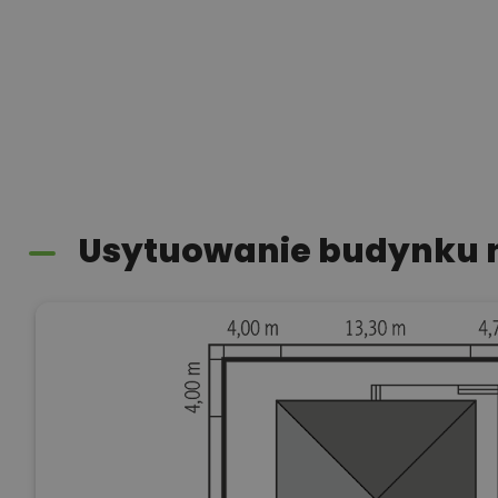
Usytuowanie budynku n