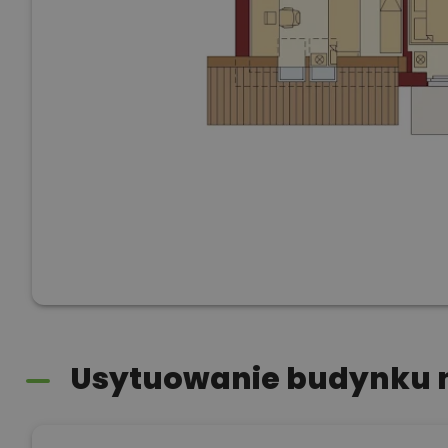
Usytuowanie budynku n