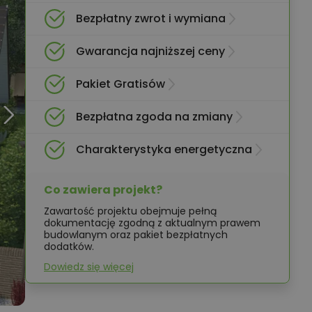
Bezpłatny zwrot i wymiana
Gwarancja najniższej ceny
Pakiet Gratisów
Bezpłatna zgoda na zmiany
Charakterystyka energetyczna
Co zawiera projekt?
Zawartość projektu obejmuje pełną
dokumentację zgodną z aktualnym prawem
budowlanym oraz pakiet bezpłatnych
dodatków.
Dowiedz się więcej