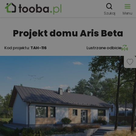
Szukaj
Menu
Projekt domu Aris Beta
Kod projektu:
TAH-116
Lustrzane odbicie