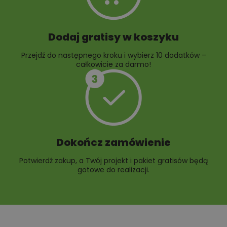
Dodaj gratisy w koszyku
Przejdź do następnego kroku i wybierz 10 dodatków –
całkowicie za darmo!
Dokończ zamówienie
Potwierdź zakup, a Twój projekt i pakiet gratisów będą
gotowe do realizacji.