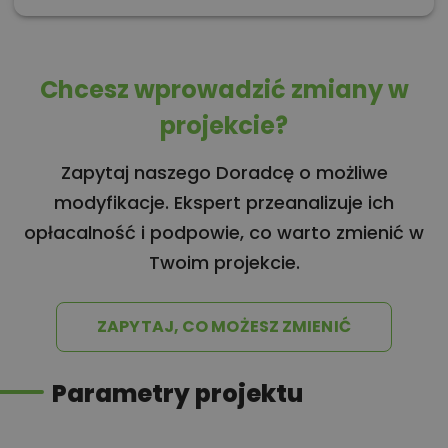
Chcesz wprowadzić zmiany w
projekcie?
Zapytaj naszego Doradcę o możliwe
modyfikacje. Ekspert przeanalizuje ich
opłacalność i podpowie, co warto zmienić w
Twoim projekcie.
ZAPYTAJ, CO MOŻESZ ZMIENIĆ
Parametry projektu