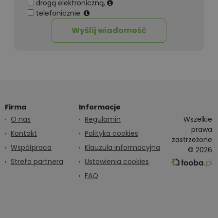
drogą elektroniczną,
telefonicznie.
Wyślij wiadomość
Firma
Informacje
O nas
Regulamin
Wszelkie
prawa
Kontakt
Polityka cookies
zastrzeżone
Współpraca
Klauzula informacyjna
© 2026
Strefa partnera
Ustawienia cookies
FAQ