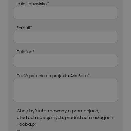
Imię i nazwisko*
E-mail*
Telefon*
Treść pytania do projektu Aris Beta*
Chcę być informowany o promocjach,
ofertach specjalnych, produktach i usługach
Tooba.pl: