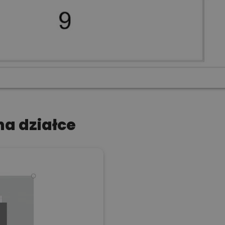
a działce