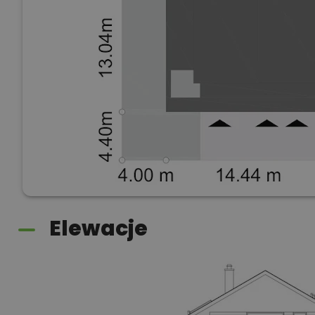
Elewacje