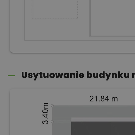
Usytuowanie budynku n