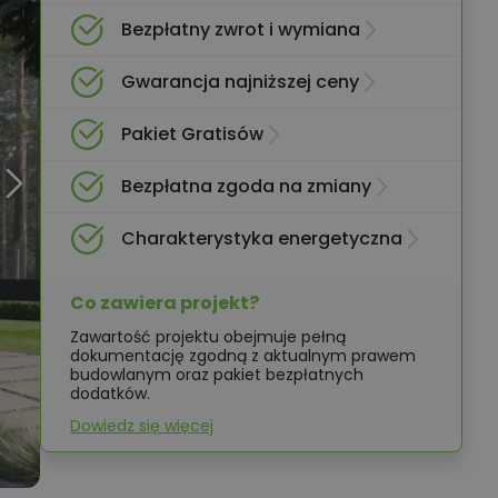
Bezpłatny zwrot i wymiana
Gwarancja najniższej ceny
Pakiet Gratisów
Bezpłatna zgoda na zmiany
Charakterystyka energetyczna
Co zawiera projekt?
Zawartość projektu obejmuje pełną
dokumentację zgodną z aktualnym prawem
budowlanym oraz pakiet bezpłatnych
dodatków.
Dowiedz się więcej