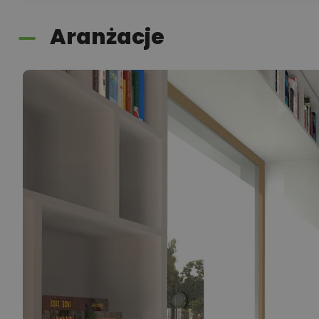
Aranżacje