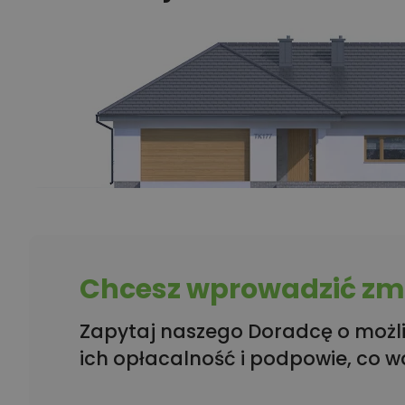
Chcesz wprowadzić zmi
Zapytaj naszego Doradcę o możli
ich opłacalność i podpowie, co w