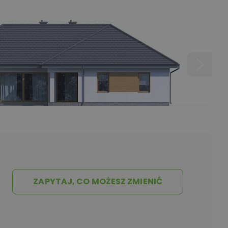
ZAPYTAJ, CO MOŻESZ ZMIENIĆ