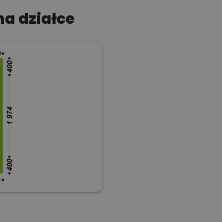
a działce