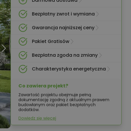
Darmowa dostawa
Bezpłatny zwrot i wymiana
Gwarancja najniższej ceny
Pakiet Gratisów
Bezpłatna zgoda na zmiany
Charakterystyka energetyczna
Co zawiera projekt?
Zawartość projektu obejmuje pełną
dokumentację zgodną z aktualnym prawem
budowlanym oraz pakiet bezpłatnych
dodatków.
Dowiedz się więcej