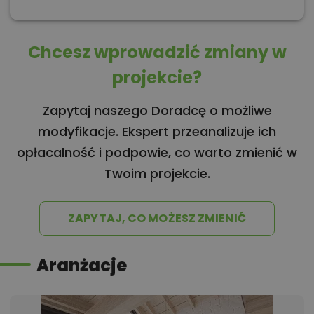
Chcesz wprowadzić zmiany w
projekcie?
Zapytaj naszego Doradcę o możliwe
modyfikacje. Ekspert przeanalizuje ich
opłacalność i podpowie, co warto zmienić w
Twoim projekcie.
ZAPYTAJ, CO MOŻESZ ZMIENIĆ
Aranżacje