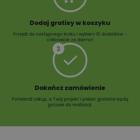
Dodaj gratisy w koszyku
Przejdź do następnego kroku i wybierz 10 dodatków –
całkowicie za darmo!
Dokończ zamówienie
Potwierdź zakup, a Twój projekt i pakiet gratisów będą
gotowe do realizacji.