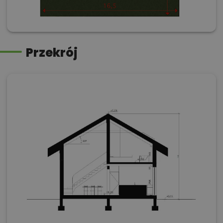
Przekrój