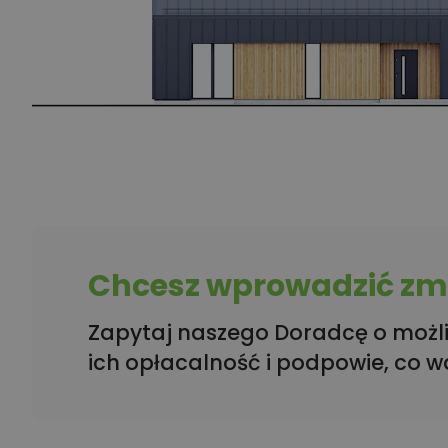
Chcesz wprowadzić zmi
Zapytaj naszego Doradcę o możli
ich opłacalność i podpowie, co w