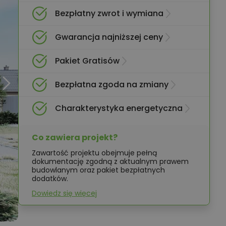
Bezpłatny zwrot i wymiana
Gwarancja najniższej ceny
Pakiet Gratisów
Bezpłatna zgoda na zmiany
Charakterystyka energetyczna
Co zawiera projekt?
Zawartość projektu obejmuje pełną
dokumentację zgodną z aktualnym prawem
budowlanym oraz pakiet bezpłatnych
dodatków.
Dowiedz się więcej