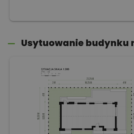
Usytuowanie budynku n