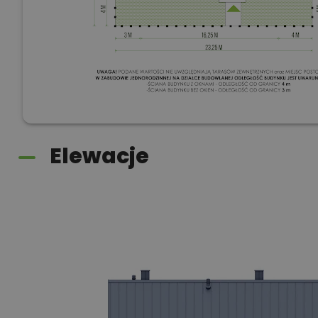
Elewacje