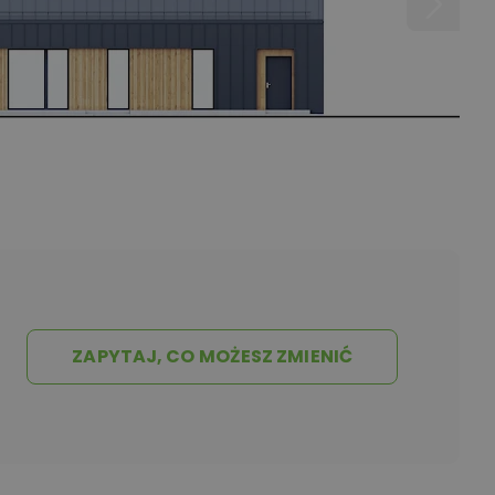
ZAPYTAJ, CO MOŻESZ ZMIENIĆ