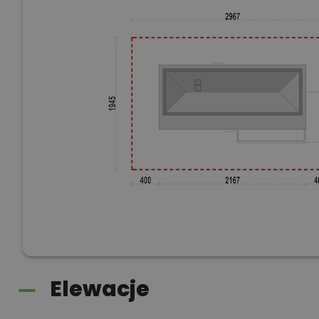
Elewacje