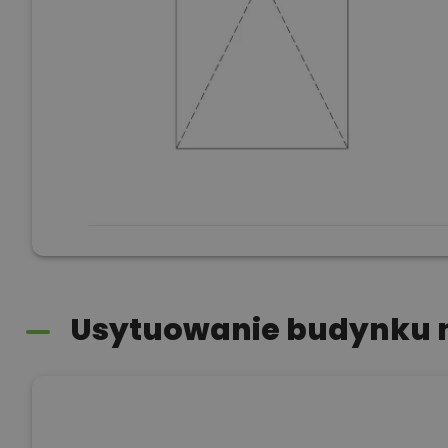
Usytuowanie budynku n