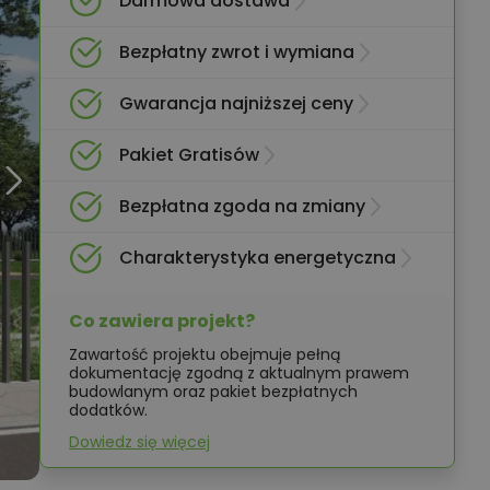
Darmowa dostawa
Bezpłatny zwrot i wymiana
Gwarancja najniższej ceny
Pakiet Gratisów
Bezpłatna zgoda na zmiany
Charakterystyka energetyczna
Co zawiera projekt?
Zawartość projektu obejmuje pełną
dokumentację zgodną z aktualnym prawem
budowlanym oraz pakiet bezpłatnych
dodatków.
Dowiedz się więcej