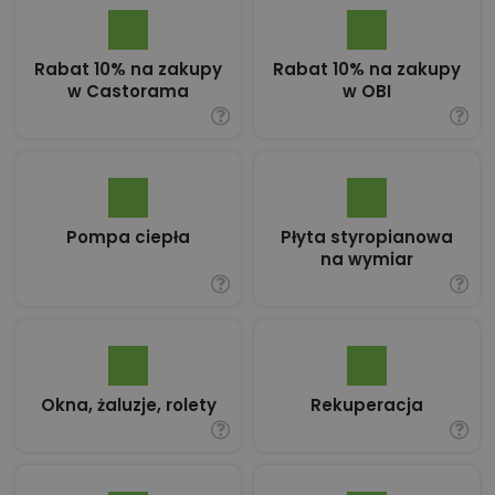
Rabat 10% na zakupy
Rabat 10% na zakupy
w Castorama
w OBI
Pompa ciepła
Płyta styropianowa
na wymiar
Okna, żaluzje, rolety
Rekuperacja