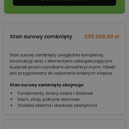
Stan surowy zamknięty
235 209,00 zł
Stan surowy zamknięty uwzględnia kompletną
konstrukcję wraz z elementami zabezpieczającymi
budynek przed czynnikami atmosferycznymi. Obiekt
jest przygotowany do wykonania kolejnych etapów.
Stan surowy zamknięty obejmuje:
Fundamenty, ściany nośne i działowe
Dach, strop, pokrycie dachowe
Stolarka okienna i drzwiowa zewnętrzna