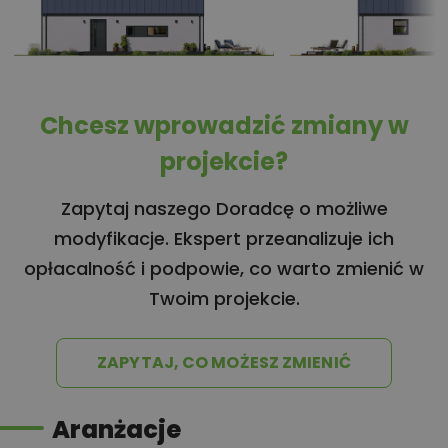
Chcesz wprowadzić zmiany w
projekcie?
Zapytaj naszego Doradcę o możliwe
modyfikacje. Ekspert przeanalizuje ich
opłacalność i podpowie, co warto zmienić w
Twoim projekcie.
ZAPYTAJ, CO MOŻESZ ZMIENIĆ
Aranżacje