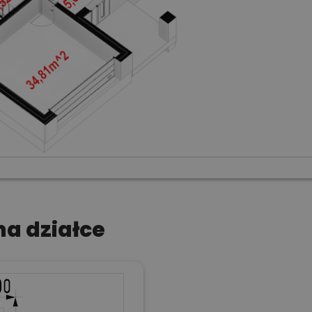
a działce