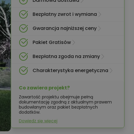
Darmowa dostawa
Bezpłatny zwrot i wymiana
Gwarancja najniższej ceny
Pakiet Gratisów
Bezpłatna zgoda na zmiany
Charakterystyka energetyczna
Co zawiera projekt?
Zawartość projektu obejmuje pełną
dokumentację zgodną z aktualnym prawem
budowlanym oraz pakiet bezpłatnych
dodatków.
Dowiedz się więcej