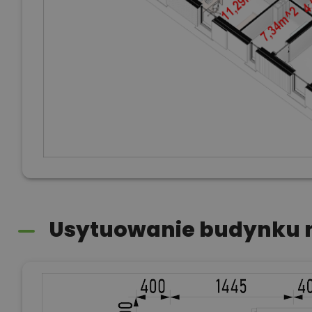
Usytuowanie budynku n