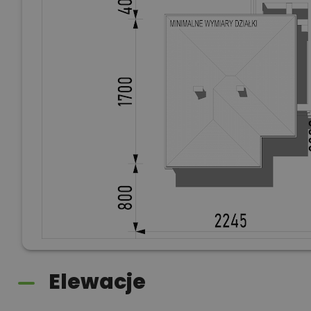
Elewacje