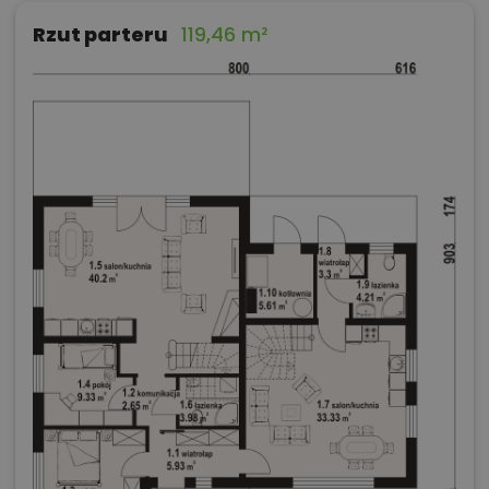
Rzut parteru
119,46 m²