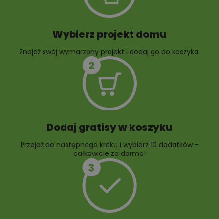
ogrodowej
Wybierz projekt domu
Znajdź swój wymarzony projekt i dodaj go do koszyka.
10 projektów rabat
ogrodowych
Dodaj gratisy w koszyku
Przejdź do następnego kroku i wybierz 10 dodatków –
całkowicie za darmo!