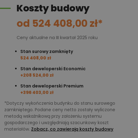
Koszty budowy
od 524 408,00 zł*
Ceny aktualne na III kwartał 2025 roku
Stan surowy zamknięty
524 408,00 zł
Stan deweloperski Economic
+208 524,00 zł
Stan deweloperski Premium
+396 403,00 zł
*Dotyczy wykończenia budynku do stanu surowego
zamkniętego. Podane ceny netto zostały wyliczone
metodą wskaźnikową przy założeniu systemu
gospodarczego i uwzględniają szacunkowy koszt
materiałów.
Zobacz, co zawierają koszty budowy