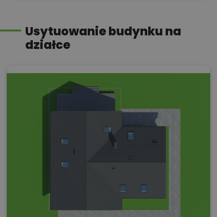
Usytuowanie budynku na
działce