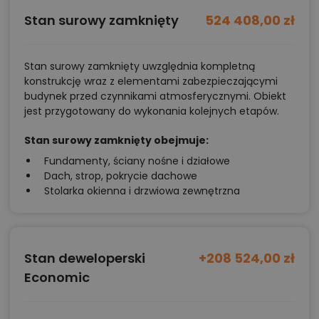
Stan surowy zamknięty
524 408,00 zł
Stan surowy zamknięty uwzględnia kompletną
konstrukcję wraz z elementami zabezpieczającymi
budynek przed czynnikami atmosferycznymi. Obiekt
jest przygotowany do wykonania kolejnych etapów.
Stan surowy zamknięty obejmuje:
Fundamenty, ściany nośne i działowe
Dach, strop, pokrycie dachowe
Stolarka okienna i drzwiowa zewnętrzna
Stan deweloperski
+208 524,00 zł
Economic