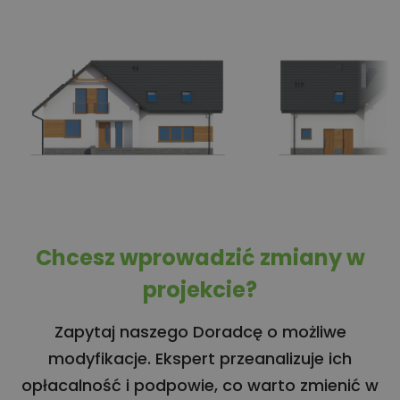
Chcesz wprowadzić zmiany w
projekcie?
Zapytaj naszego Doradcę o możliwe
modyfikacje. Ekspert przeanalizuje ich
opłacalność i podpowie, co warto zmienić w