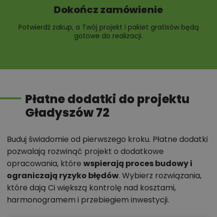
Dokończ zamówienie
Potwierdź zakup, a Twój projekt i pakiet gratisów będą
gotowe do realizacji.
Płatne dodatki do projektu
Gładyszów 72
Buduj świadomie od pierwszego kroku. Płatne dodatki
pozwalają rozwinąć projekt o dodatkowe
opracowania, które
wspierają proces budowy i
ograniczają ryzyko błędów
. Wybierz rozwiązania,
które dają Ci większą kontrolę nad kosztami,
harmonogramem i przebiegiem inwestycji.