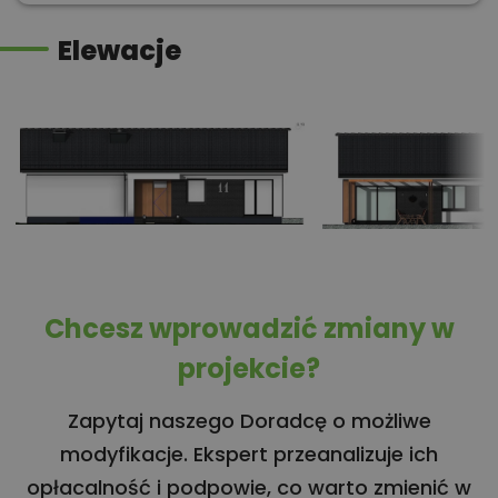
Elewacje
Chcesz wprowadzić zmiany w
projekcie?
Zapytaj naszego Doradcę o możliwe
modyfikacje. Ekspert przeanalizuje ich
opłacalność i podpowie, co warto zmienić w