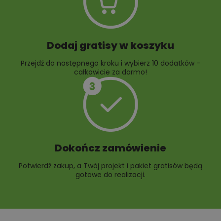
Dodaj gratisy w koszyku
Przejdź do następnego kroku i wybierz 10 dodatków –
całkowicie za darmo!
Dokończ zamówienie
Potwierdź zakup, a Twój projekt i pakiet gratisów będą
gotowe do realizacji.