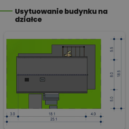
Usytuowanie budynku na
działce