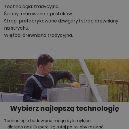
Technologia: tradycyjna.
Ściany: murowane z pustaków.
Strop: prefabrykowane dźwigary i strop drewniany
na strychu.
Więźba: drewniana tradycyjna.
Wybierz najlepszą technologię
Technologie budowlane mogą być mylące
- dlatego nasi Eksperci są tutaj po to, aby rozwiać