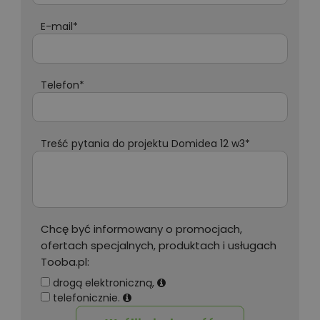
E-mail*
Telefon*
Treść pytania do projektu Domidea 12 w3*
Chcę być informowany o promocjach,
ofertach specjalnych, produktach i usługach
Tooba.pl:
drogą elektroniczną,
telefonicznie.