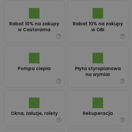
Rabat 10% na zakupy
Rabat 10% na zakupy
w Castorama
w OBI
Pompa ciepła
Płyta styropianowa
na wymiar
Okna, żaluzje, rolety
Rekuperacja