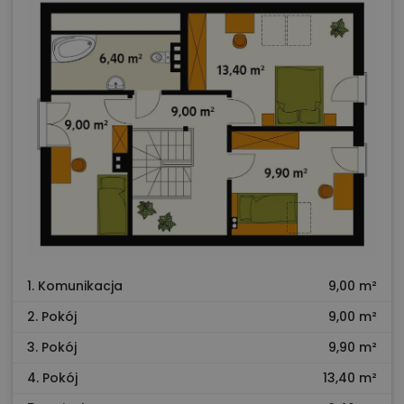
1. Komunikacja
9,00 m²
2. Pokój
9,00 m²
3. Pokój
9,90 m²
4. Pokój
13,40 m²