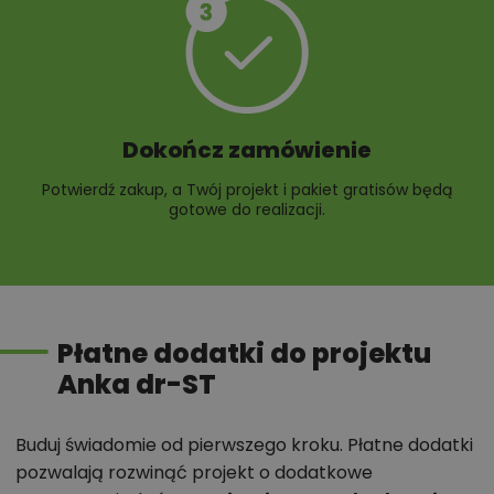
Dokończ zamówienie
Potwierdź zakup, a Twój projekt i pakiet gratisów będą
gotowe do realizacji.
Płatne dodatki do projektu
Anka dr-ST
Buduj świadomie od pierwszego kroku. Płatne dodatki
pozwalają rozwinąć projekt o dodatkowe