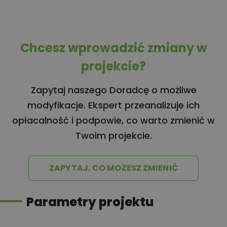
Chcesz wprowadzić zmiany w
projekcie?
Zapytaj naszego Doradcę o możliwe
modyfikacje. Ekspert przeanalizuje ich
opłacalność i podpowie, co warto zmienić w
Twoim projekcie.
ZAPYTAJ, CO MOŻESZ ZMIENIĆ
Parametry projektu