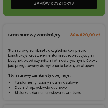
ZAMÓW KOSZTORYS
Stan surowy zamknięty
304 920,00 zł
Stan surowy zamknięty uwzględnia kompletną
konstrukcję wraz z elementami zabezpieczającymi
budynek przed czynnikami atmosferycznymi. Obiekt
jest przygotowany do wykonania kolejnych etapów.
Stan surowy zamknięty obejmuje:
Fundamenty, ściany nośne i działowe
Dach, strop, pokrycie dachowe
Stolarka okienna i drzwiowa zewnętrzna