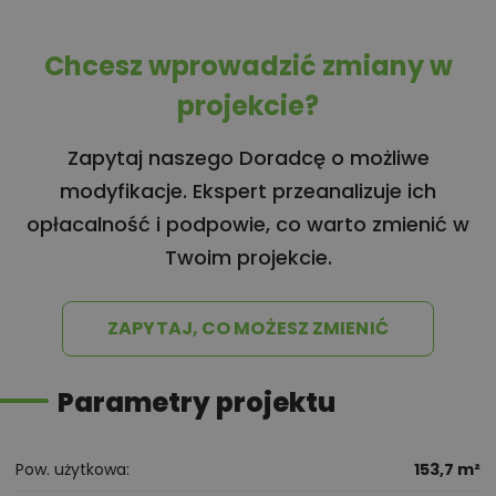
Chcesz wprowadzić zmiany w
projekcie?
Zapytaj naszego Doradcę o możliwe
modyfikacje. Ekspert przeanalizuje ich
opłacalność i podpowie, co warto zmienić w
Twoim projekcie.
ZAPYTAJ, CO MOŻESZ ZMIENIĆ
Parametry projektu
Pow. użytkowa
153,7 m²