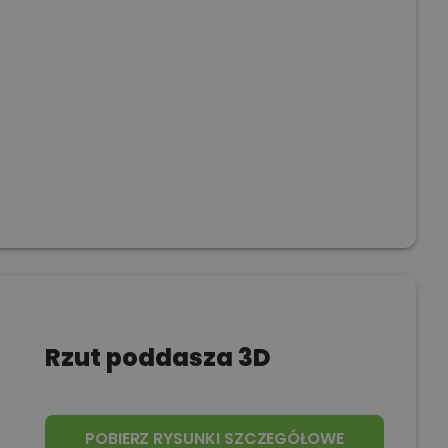
Rzut poddasza 3D
POBIERZ RYSUNKI SZCZEGÓŁOWE