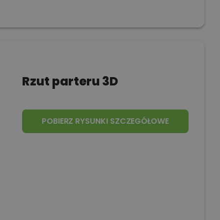
Rzut parteru 3D
POBIERZ RYSUNKI SZCZEGÓŁOWE