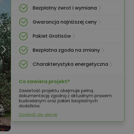
Bezpłatny zwrot i wymiana
Gwarancja najniższej ceny
Pakiet Gratisów
Bezpłatna zgoda na zmiany
Charakterystyka energetyczna
Co zawiera projekt?
Zawartość projektu obejmuje pełną
dokumentację zgodną z aktualnym prawem
budowlanym oraz pakiet bezpłatnych
dodatków.
Dowiedz się więcej