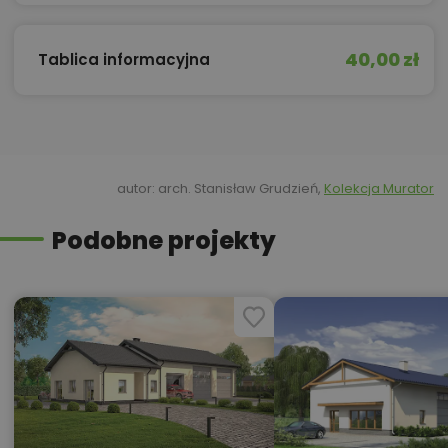
40,00 zł
Tablica informacyjna
autor: arch. Stanisław Grudzień,
Kolekcja Murator
Podobne projekty