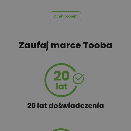
Oceń projekt
Zaufaj marce Tooba
20 lat doświadczenia