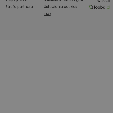
© 2026
Strefa partnera
Ustawienia cookies
FAQ