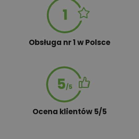
Obsługa nr 1 w Polsce
Ocena klientów 5/5