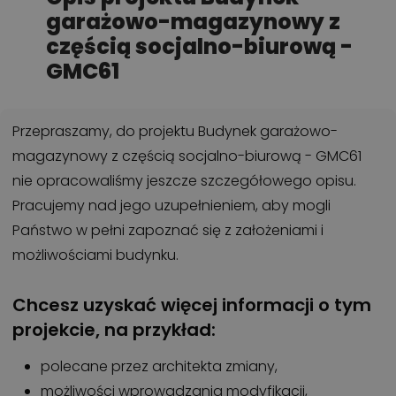
garażowo-magazynowy z
częścią socjalno-biurową -
GMC61
Przepraszamy, do projektu Budynek garażowo-
magazynowy z częścią socjalno-biurową - GMC61
nie opracowaliśmy jeszcze szczegółowego opisu.
Pracujemy nad jego uzupełnieniem, aby mogli
Państwo w pełni zapoznać się z założeniami i
możliwościami budynku.
Chcesz uzyskać więcej informacji o tym
projekcie, na przykład:
polecane przez architekta zmiany,
możliwości wprowadzania modyfikacji,