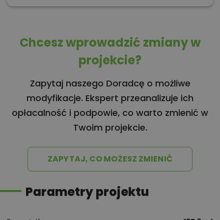
Chcesz wprowadzić zmiany w
projekcie?
Zapytaj naszego Doradcę o możliwe
modyfikacje. Ekspert przeanalizuje ich
opłacalność i podpowie, co warto zmienić w
Twoim projekcie.
ZAPYTAJ, CO MOŻESZ ZMIENIĆ
Parametry projektu