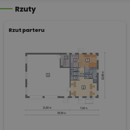
Rzuty
Rzut parteru