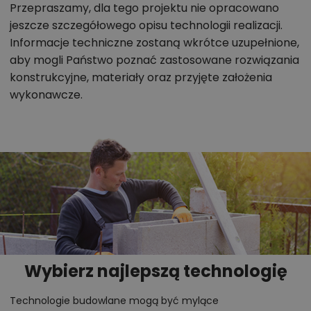
Przepraszamy, dla tego projektu nie opracowano
jeszcze szczegółowego opisu technologii realizacji.
Informacje techniczne zostaną wkrótce uzupełnione,
aby mogli Państwo poznać zastosowane rozwiązania
konstrukcyjne, materiały oraz przyjęte założenia
wykonawcze.
Wybierz najlepszą technologię
Technologie budowlane mogą być mylące