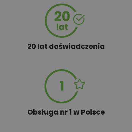
20 lat doświadczenia
Obsługa nr 1 w Polsce