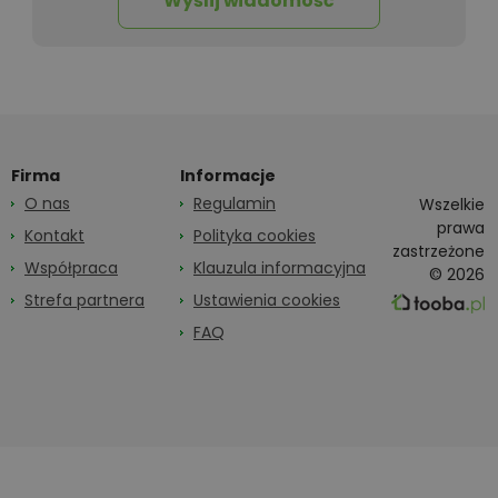
Wyślij wiadomość
Firma
Informacje
O nas
Regulamin
Wszelkie
prawa
Kontakt
Polityka cookies
zastrzeżone
Współpraca
Klauzula informacyjna
© 2026
Strefa partnera
Ustawienia cookies
FAQ