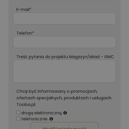
E-mail*
Telefon*
Treść pytania do projektu Magazyn/skład - GMC39*
Chcę być informowany o promocjach,
ofertach specjalnych, produktach i usługach
Tooba.pl:
drogą elektroniczną,
telefonicznie.