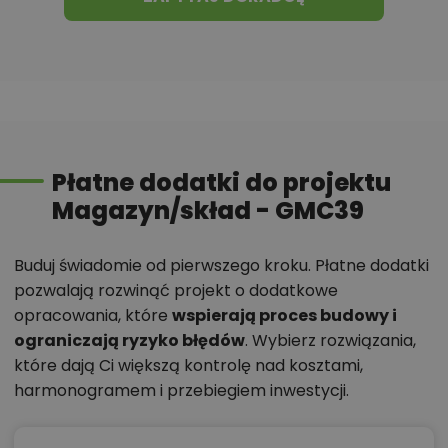
Płatne dodatki do projektu
Magazyn/skład - GMC39
Buduj świadomie od pierwszego kroku. Płatne dodatki
pozwalają rozwinąć projekt o dodatkowe
opracowania, które
wspierają proces budowy i
ograniczają ryzyko błędów
. Wybierz rozwiązania,
które dają Ci większą kontrolę nad kosztami,
harmonogramem i przebiegiem inwestycji.