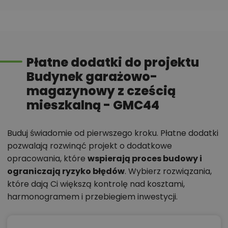
Płatne dodatki do projektu
Budynek garażowo-
magazynowy z cześcią
mieszkalną - GMC44
Buduj świadomie od pierwszego kroku. Płatne dodatki
pozwalają rozwinąć projekt o dodatkowe
opracowania, które
wspierają proces budowy i
ograniczają ryzyko błędów
. Wybierz rozwiązania,
które dają Ci większą kontrolę nad kosztami,
harmonogramem i przebiegiem inwestycji.