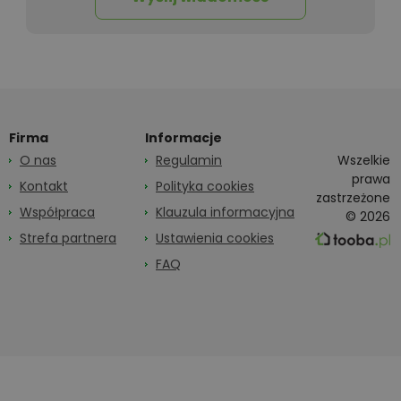
Firma
Informacje
O nas
Regulamin
Wszelkie
prawa
Kontakt
Polityka cookies
zastrzeżone
Współpraca
Klauzula informacyjna
© 2026
Strefa partnera
Ustawienia cookies
FAQ