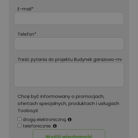
E-mail*
Telefon*
Treść pytania do projektu Budynek garażowo-magazyn
Chcę być informowany o promocjach,
ofertach specjalnych, produktach i usługach
Tooba.pl:
drogą elektroniczną,
telefonicznie.
Wyślij wiadomość