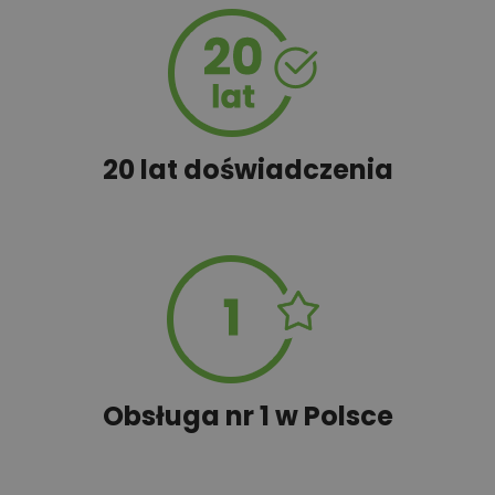
20 lat doświadczenia
Obsługa nr 1 w Polsce