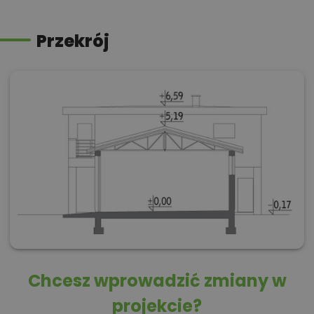
Przekrój
Chcesz wprowadzić zmiany w
projekcie?