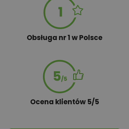
Obsługa nr 1 w Polsce
Ocena klientów 5/5