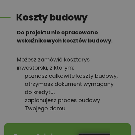
Koszty budowy
Do projektu nie opracowano
wskaźnikowych kosztów budowy.
Możesz zamówić kosztorys
inwestorski, z którym:
poznasz całkowite koszty budowy,
otrzymasz dokument wymagany
do kredytu,
zaplanujesz proces budowy
Twojego domu.