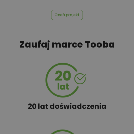
Oceń projekt
Zaufaj marce Tooba
20 lat doświadczenia