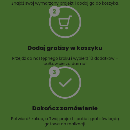
Znajdź swój wymarzony projekt i dodaj go do koszyka.
10 projektów rabat
ogrodowych
Dodaj gratisy w koszyku
Przejdź do następnego kroku i wybierz 10 dodatków –
całkowicie za darmo!
Dokończ zamówienie
Potwierdź zakup, a Twój projekt i pakiet gratisów będą
gotowe do realizacji.