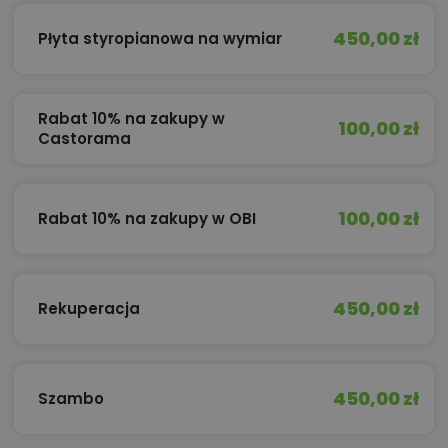
450,00 zł
Płyta styropianowa na wymiar
Rabat 10% na zakupy w
100,00 zł
Castorama
100,00 zł
Rabat 10% na zakupy w OBI
450,00 zł
Rekuperacja
450,00 zł
Szambo