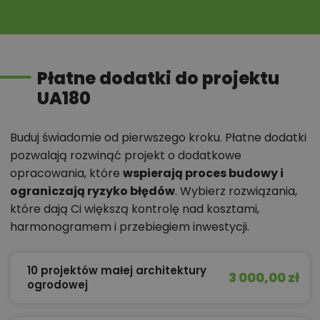
Płatne dodatki do projektu
UA180
Buduj świadomie od pierwszego kroku. Płatne dodatki
pozwalają rozwinąć projekt o dodatkowe
opracowania, które
wspierają proces budowy i
ograniczają ryzyko błędów
. Wybierz rozwiązania,
które dają Ci większą kontrolę nad kosztami,
harmonogramem i przebiegiem inwestycji.
10 projektów małej architektury
3 000,00 zł
ogrodowej