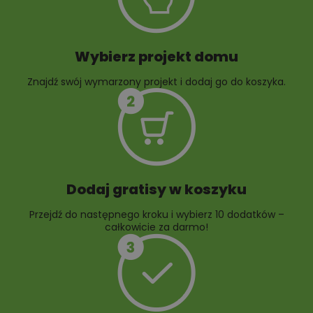
Wybierz projekt domu
Znajdź swój wymarzony projekt i dodaj go do koszyka.
10 projektów rabat
ogrodowych
Dodaj gratisy w koszyku
Przejdź do następnego kroku i wybierz 10 dodatków –
całkowicie za darmo!