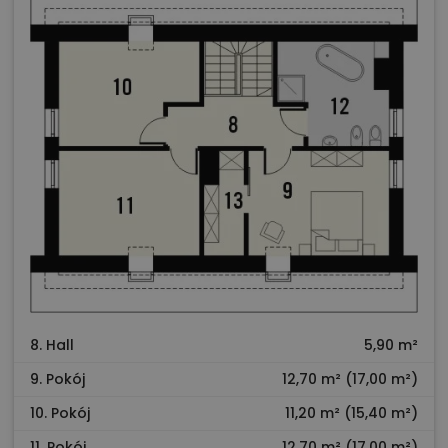
8. Hall
5,90 m²
9. Pokój
12,70 m² (17,00 m²)
10. Pokój
11,20 m² (15,40 m²)
11. Pokój
12,70 m² (17,00 m²)