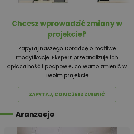
Chcesz wprowadzić zmiany w
projekcie?
Zapytaj naszego Doradcę o możliwe
modyfikacje. Ekspert przeanalizuje ich
opłacalność i podpowie, co warto zmienić w
Twoim projekcie.
ZAPYTAJ, CO MOŻESZ ZMIENIĆ
Aranżacje