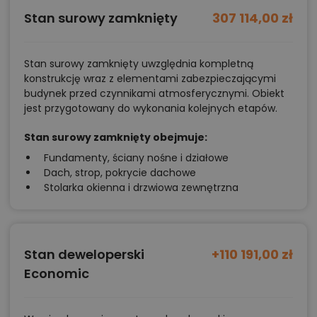
Stan surowy zamknięty
307 114,00 zł
Stan surowy zamknięty uwzględnia kompletną
konstrukcję wraz z elementami zabezpieczającymi
budynek przed czynnikami atmosferycznymi. Obiekt
jest przygotowany do wykonania kolejnych etapów.
Stan surowy zamknięty obejmuje:
Fundamenty, ściany nośne i działowe
Dach, strop, pokrycie dachowe
Stolarka okienna i drzwiowa zewnętrzna
Stan deweloperski
+110 191,00 zł
Economic