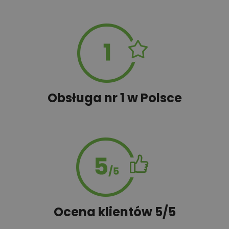
Obsługa nr 1 w Polsce
Ocena klientów 5/5