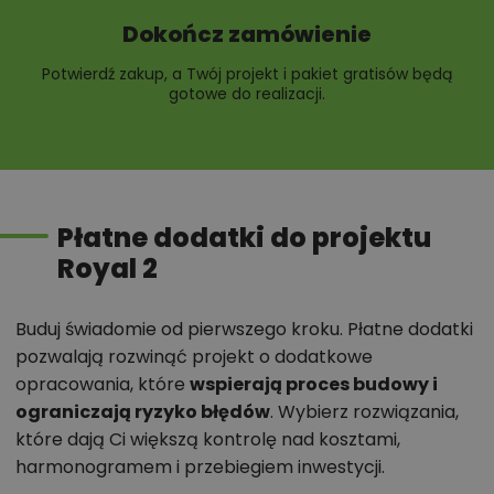
Dokończ zamówienie
Potwierdź zakup, a Twój projekt i pakiet gratisów będą
gotowe do realizacji.
Płatne dodatki do projektu
Royal 2
Buduj świadomie od pierwszego kroku. Płatne dodatki
pozwalają rozwinąć projekt o dodatkowe
opracowania, które
wspierają proces budowy i
ograniczają ryzyko błędów
. Wybierz rozwiązania,
które dają Ci większą kontrolę nad kosztami,
harmonogramem i przebiegiem inwestycji.