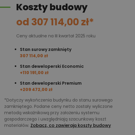
Koszty budowy
od 307 114,00 zł*
Ceny aktualne na III kwartał 2025 roku
Stan surowy zamknięty
307 114,00 zł
Stan deweloperski Economic
+110 191,00 zł
Stan deweloperski Premium
+209 472,00 zł
*Dotyczy wykończenia budynku do stanu surowego
zamkniętego. Podane ceny netto zostały wyliczone
metodą wskaźnikową przy założeniu systemu
gospodarczego i uwzględniają szacunkowy koszt
materiałów.
Zobacz, co zawierają koszty budowy