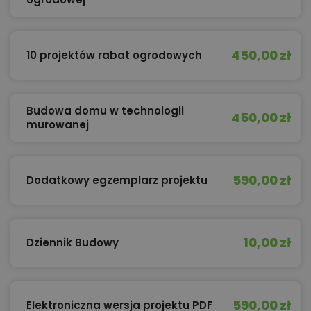
450,00 zł
10 projektów rabat ogrodowych
Budowa domu w technologii
450,00 zł
murowanej
590,00 zł
Dodatkowy egzemplarz projektu
10,00 zł
Dziennik Budowy
590,00 zł
Elektroniczna wersja projektu PDF