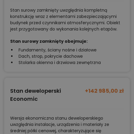
Stan surowy zamknięty uwzględnia kompletną
konstrukcję wraz z elementami zabezpieczającymi
budynek przed czynnikami atmosferycznymi. Obiekt
jest przygotowany do wykonania kolejnych etapów.
Stan surowy zamknięty obejmuje:
Fundamenty, ściany nośne i działowe
Dach, strop, pokrycie dachowe
Stolarka okienna i drzwiowa zewnętrzna
Stan deweloperski
+142 985,00 zł
Economic
Wersja ekonomiczna stanu deweloperskiego
uwzględnia instalacje, urządzenia i materiały ze
średniej półki cenowej, charakteryzujące się