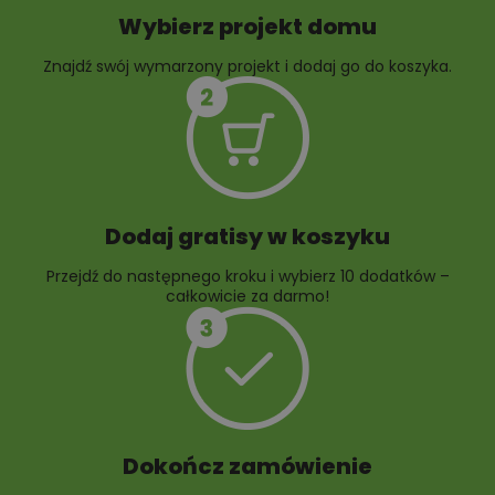
Wybierz projekt domu
Znajdź swój wymarzony projekt i dodaj go do koszyka.
10 projektów rabat
ogrodowych
Dodaj gratisy w koszyku
Przejdź do następnego kroku i wybierz 10 dodatków –
całkowicie za darmo!
Dokończ zamówienie