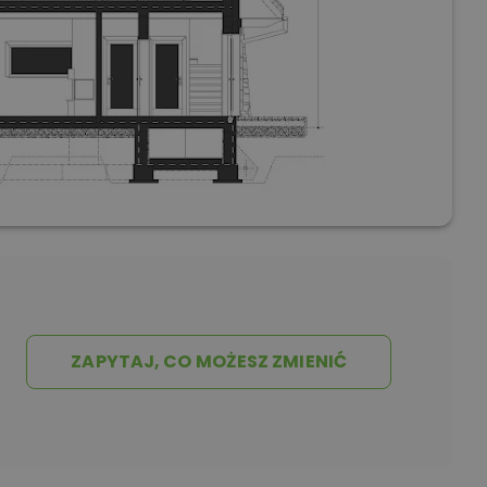
ZAPYTAJ, CO MOŻESZ ZMIENIĆ