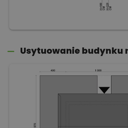
Usytuowanie budynku n