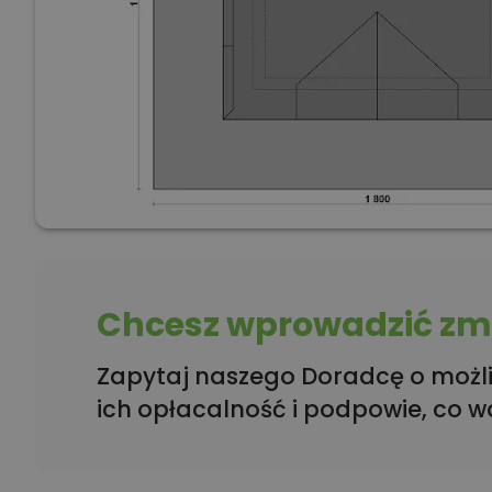
Chcesz wprowadzić zmi
Zapytaj naszego Doradcę o możli
ich opłacalność i podpowie, co w