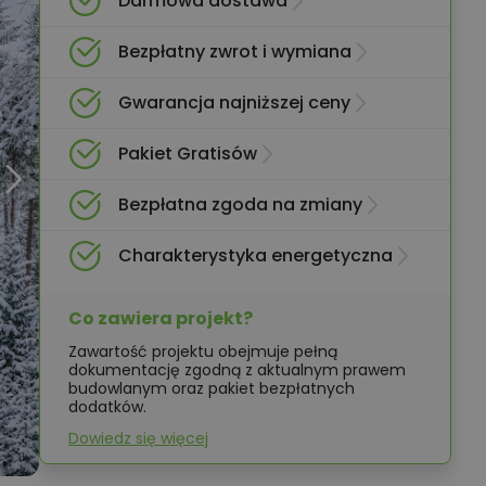
Darmowa dostawa
Bezpłatny zwrot i wymiana
Gwarancja najniższej ceny
Pakiet Gratisów
Bezpłatna zgoda na zmiany
Charakterystyka energetyczna
Co zawiera projekt?
Zawartość projektu obejmuje pełną
dokumentację zgodną z aktualnym prawem
budowlanym oraz pakiet bezpłatnych
dodatków.
Dowiedz się więcej