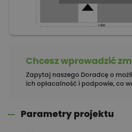
Chcesz wprowadzić zmi
Zapytaj naszego Doradcę o możli
ich opłacalność i podpowie, co w
Parametry projektu