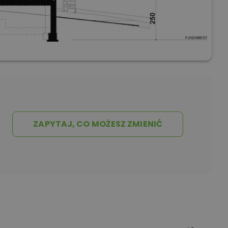
ZAPYTAJ, CO MOŻESZ ZMIENIĆ