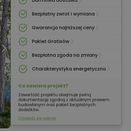
Darmowa dostawa
Bezpłatny zwrot i wymiana
Gwarancja najniższej ceny
Pakiet Gratisów
Bezpłatna zgoda na zmiany
Charakterystyka energetyczna
Co zawiera projekt?
Zawartość projektu obejmuje pełną
dokumentację zgodną z aktualnym prawem
budowlanym oraz pakiet bezpłatnych
dodatków.
Dowiedz się więcej