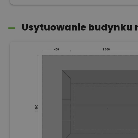
Usytuowanie budynku n