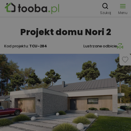
Szukaj
Menu
Projekt domu Nori 2
Kod projektu:
TCU-284
Lustrzane odbicie