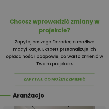
Chcesz wprowadzić zmiany w
projekcie?
Zapytaj naszego Doradcę o możliwe
modyfikacje. Ekspert przeanalizuje ich
opłacalność i podpowie, co warto zmienić w
Twoim projekcie.
ZAPYTAJ, CO MOŻESZ ZMIENIĆ
Aranżacje