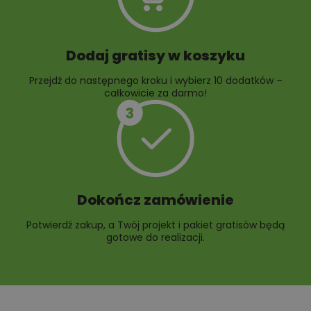
Dodaj gratisy w koszyku
Przejdź do następnego kroku i wybierz 10 dodatków –
całkowicie za darmo!
Dokończ zamówienie
Potwierdź zakup, a Twój projekt i pakiet gratisów będą
gotowe do realizacji.