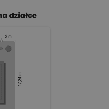
a działce