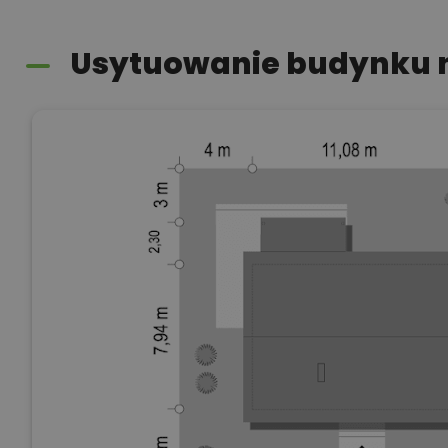
Usytuowanie budynku n