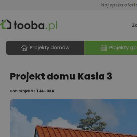
Najlepsza ofert
Z
Projekty domów
Projekty ga
Projekt domu Kasia 3
Kod projektu:
TJA-934