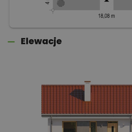
Elewacje