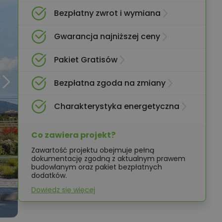
Bezpłatny zwrot i wymiana
Gwarancja najniższej ceny
Pakiet Gratisów
Bezpłatna zgoda na zmiany
Charakterystyka energetyczna
Co zawiera projekt?
Zawartość projektu obejmuje pełną
dokumentację zgodną z aktualnym prawem
budowlanym oraz pakiet bezpłatnych
dodatków.
Dowiedz się więcej