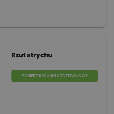
Rzut strychu
POBIERZ RYSUNKI SZCZEGÓŁOWE