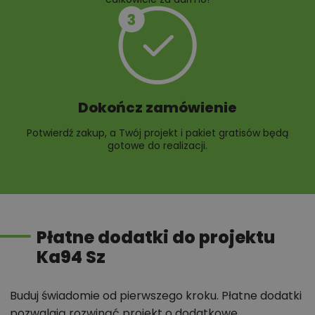
Dokończ zamówienie
Potwierdź zakup, a Twój projekt i pakiet gratisów będą
gotowe do realizacji.
Płatne dodatki do projektu
Ka94 Sz
Buduj świadomie od pierwszego kroku. Płatne dodatki
pozwalają rozwinąć projekt o dodatkowe