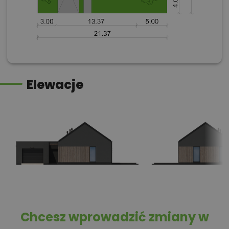
Elewacje
Chcesz wprowadzić zmiany w