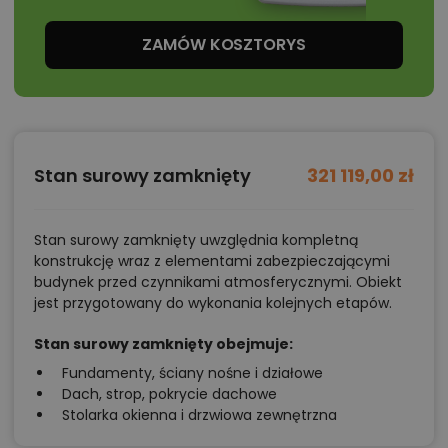
ZAMÓW KOSZTORYS
Stan surowy zamknięty
321 119,00 zł
Stan surowy zamknięty uwzględnia kompletną
konstrukcję wraz z elementami zabezpieczającymi
budynek przed czynnikami atmosferycznymi. Obiekt
jest przygotowany do wykonania kolejnych etapów.
Stan surowy zamknięty obejmuje:
Fundamenty, ściany nośne i działowe
Dach, strop, pokrycie dachowe
Stolarka okienna i drzwiowa zewnętrzna