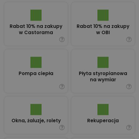
Rabat 10% na zakupy
Rabat 10% na zakupy
w Castorama
w OBI
Pompa ciepła
Płyta styropianowa
na wymiar
Okna, żaluzje, rolety
Rekuperacja