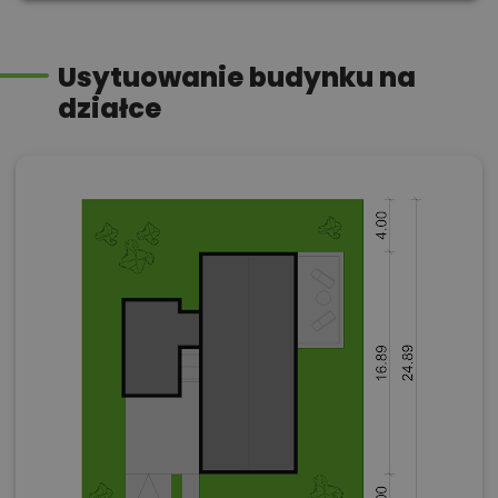
Usytuowanie budynku na
działce