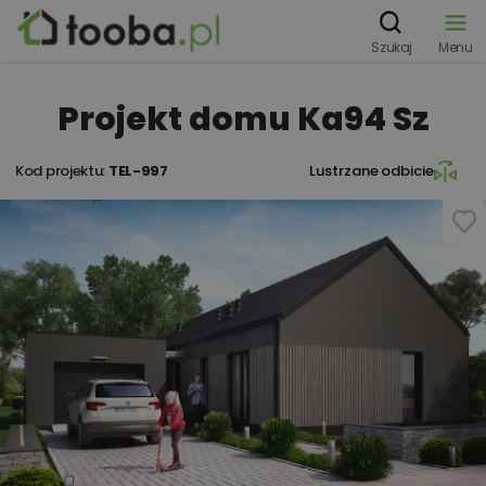
Szukaj
Menu
Projekt domu Ka94 Sz
Kod projektu:
TEL-997
Lustrzane odbicie