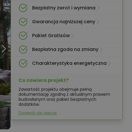
Bezpłatny zwrot i wymiana
Gwarancja najniższej ceny
Pakiet Gratisów
Bezpłatna zgoda na zmiany
Charakterystyka energetyczna
Co zawiera projekt?
Zawartość projektu obejmuje pełną
dokumentację zgodną z aktualnym prawem
budowlanym oraz pakiet bezpłatnych
dodatków.
Dowiedz się więcej