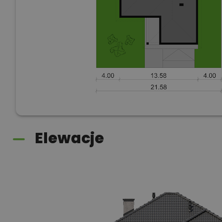
Elewacje