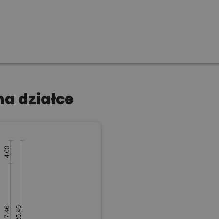
a działce