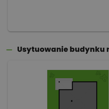
Usytuowanie budynku n