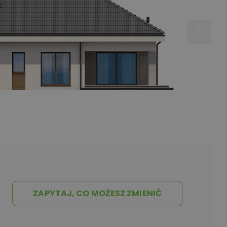
ZAPYTAJ, CO MOŻESZ ZMIENIĆ