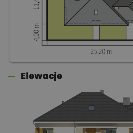
Elewacje