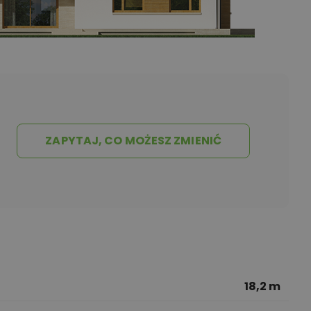
ZAPYTAJ, CO MOŻESZ ZMIENIĆ
18,2 m