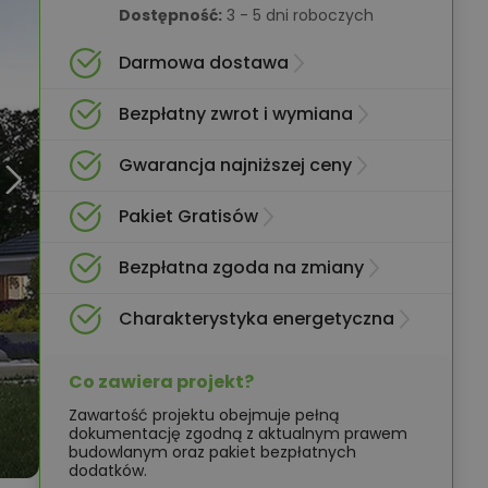
Dostępność:
3 - 5 dni roboczych
Darmowa dostawa
Bezpłatny zwrot i wymiana
Gwarancja najniższej ceny
Pakiet Gratisów
Bezpłatna zgoda na zmiany
Charakterystyka energetyczna
Co zawiera projekt?
Zawartość projektu obejmuje pełną
dokumentację zgodną z aktualnym prawem
budowlanym oraz pakiet bezpłatnych
dodatków.