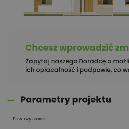
Chcesz wprowadzić zmi
Zapytaj naszego Doradcę o możli
ich opłacalność i podpowie, co w
Parametry projektu
Pow. użytkowa