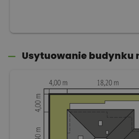
Usytuowanie budynku n