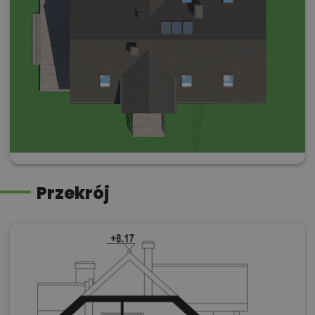
Przekrój