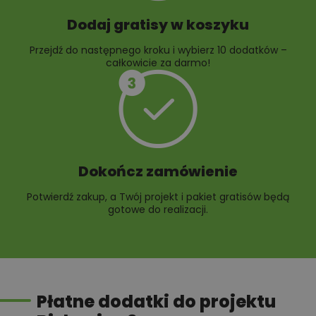
Dodaj gratisy w koszyku
Przejdź do następnego kroku i wybierz 10 dodatków –
całkowicie za darmo!
Dokończ zamówienie
Potwierdź zakup, a Twój projekt i pakiet gratisów będą
gotowe do realizacji.
Płatne dodatki do projektu