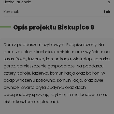
Liczba łazienek
2
Kominek
tak
Opis projektu Biskupice 9
Dom z poddaszem użytkowym. Podpiwniczony. Na
parterze salon z kuchnią, kominkiem oraz wyjściem na
taras. Pokój, łazienka, komunikacja, wiatrołap, spiżarka,
garaż, pomieszczenie gospodarcze. Na poddaszu
cztery pokoje, łazienka, komunikacja oraz balkon. W
podpiwniczeniu kotłownia, komunikacja, oraz dwie
piwnice. Zwarta bryła budynku oraz dach
dwuspadowy sprzyjają szybkiej i taniej budowie oraz
niskim kosztom eksploatacji.