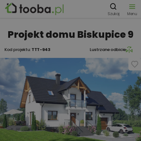
Szukaj
Menu
Projekt domu Biskupice 9
Kod projektu:
TTT-943
Lustrzane odbicie