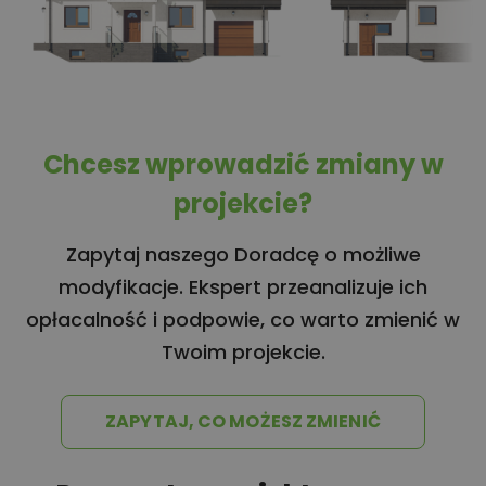
Chcesz wprowadzić zmiany w
projekcie?
Zapytaj naszego Doradcę o możliwe
modyfikacje. Ekspert przeanalizuje ich
opłacalność i podpowie, co warto zmienić w
Twoim projekcie.
ZAPYTAJ, CO MOŻESZ ZMIENIĆ