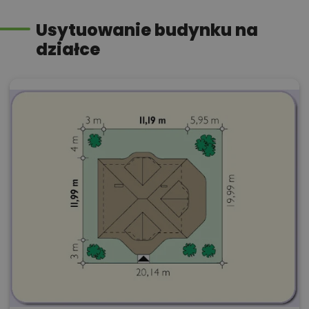
Usytuowanie budynku na
działce