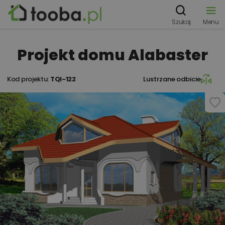
Szukaj
Menu
Projekt domu Alabaster
Kod projektu:
TQI-122
Lustrzane odbicie