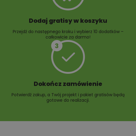
Dodaj gratisy w koszyku
Przejdź do następnego kroku i wybierz 10 dodatków –
całkowicie za darmo!
Dokończ zamówienie
Potwierdź zakup, a Twój projekt i pakiet gratisów będą
gotowe do realizacji.