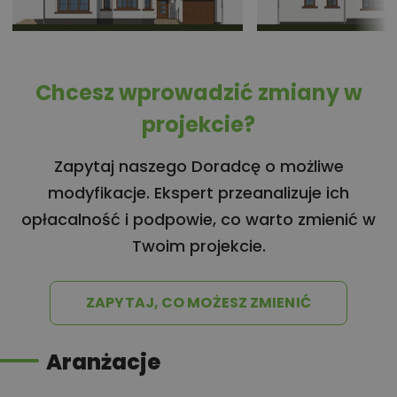
Chcesz wprowadzić zmiany w
projekcie?
Zapytaj naszego Doradcę o możliwe
modyfikacje. Ekspert przeanalizuje ich
opłacalność i podpowie, co warto zmienić w
Twoim projekcie.
ZAPYTAJ, CO MOŻESZ ZMIENIĆ
Aranżacje