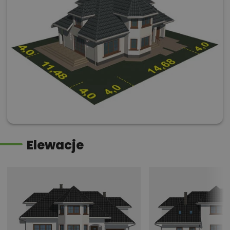
Elewacje