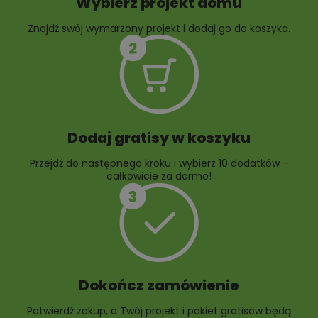
Wybierz projekt domu
Znajdź swój wymarzony projekt i dodaj go do koszyka.
10 projektów rabat
ogrodowych
Dodaj gratisy w koszyku
Przejdź do następnego kroku i wybierz 10 dodatków –
całkowicie za darmo!
Dokończ zamówienie
Potwierdź zakup, a Twój projekt i pakiet gratisów będą