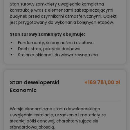
Stan surowy zamknięty uwzględnia kompletną
konstrukcję wraz z elementami zabezpieczającymi
budynek przed czynnikami atmosferycznymi. Obiekt
jest przygotowany do wykonania kolejnych etapów.
Stan surowy zamknięty obejmuje:
Fundamenty, ściany nośne i działowe
Dach, strop, pokrycie dachowe
Stolarka okienna i drzwiowa zewnętrzna
Stan deweloperski
+169 781,00 zł
Economic
Wersja ekonomiczna stanu deweloperskiego
uwzględnia instalacje, urządzenia i materiały ze
średniej półki cenowej, charakteryzujące się
standardową jakością.