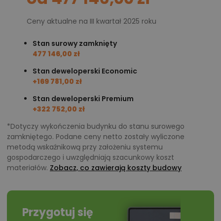
Ceny aktualne na III kwartał 2025 roku
Stan surowy zamknięty
477 146,00 zł
Stan deweloperski Economic
+169 781,00 zł
Stan deweloperski Premium
+322 752,00 zł
*Dotyczy wykończenia budynku do stanu surowego
zamkniętego. Podane ceny netto zostały wyliczone
metodą wskaźnikową przy założeniu systemu
gospodarczego i uwzględniają szacunkowy koszt
materiałów.
Zobacz, co zawierają koszty budowy
Przygotuj się