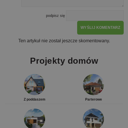
podpisz się
WYŚLIJ KOMENTARZ
Ten artykuł nie został jeszcze skomentowany.
Projekty domów
Z poddaszem
Parterowe