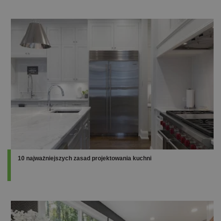
10 najważniejszych zasad projektowania kuchni