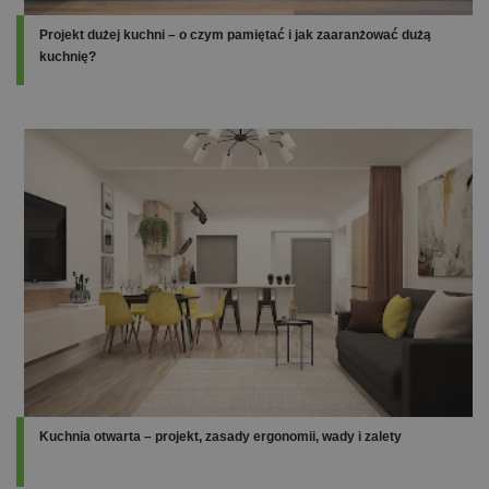
Projekt dużej kuchni – o czym pamiętać i jak zaaranżować dużą
kuchnię?
Kuchnia otwarta – projekt, zasady ergonomii, wady i zalety