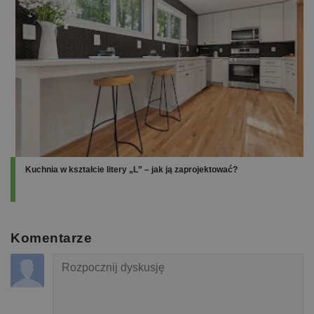
Kuchnia w kształcie litery „L” – jak ją zaprojektować?
Komentarze