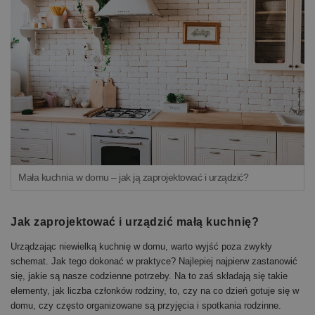
Mała kuchnia w domu – jak ją zaprojektować i urządzić?
Jak zaprojektować i urządzić małą kuchnię?
Urządzając niewielką kuchnię w domu, warto wyjść poza zwykły
schemat. Jak tego dokonać w praktyce? Najlepiej najpierw zastanowić
się, jakie są nasze codzienne potrzeby. Na to zaś składają się takie
elementy, jak liczba członków rodziny, to, czy na co dzień gotuje się w
domu, czy często organizowane są przyjęcia i spotkania rodzinne.