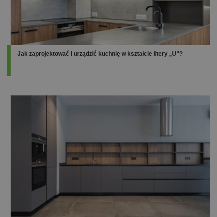
Jak zaprojektować i urządzić kuchnię w kształcie litery „U”?