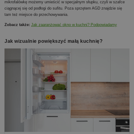
mikrofalówkę możemy umieścić w specjalnym słupku, czyli w szafce
ciągnącej się od podłogi do sufitu. Poza sprzętem AGD znajdzie się
tam też miejsce do przechowywania.
Zobacz także:
Jak zaaranżować okno w kuchni? Podpowiadamy
Jak wizualnie powiększyć małą kuchnię?