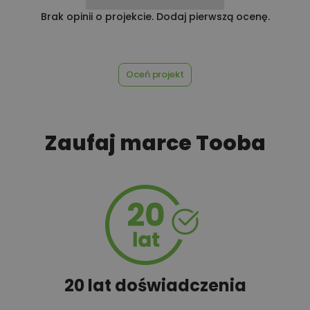
Brak opinii o projekcie. Dodaj pierwszą ocenę.
Oceń projekt
Zaufaj marce Tooba
20 lat doświadczenia