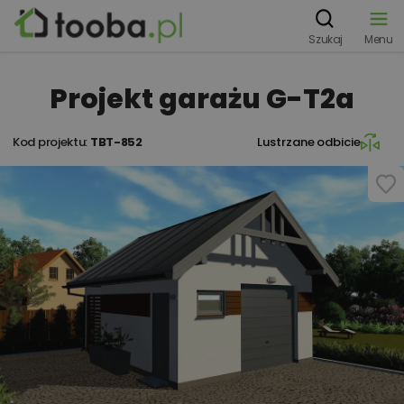
Szukaj
Menu
Projekt garażu G-T2a
Kod projektu:
TBT-852
Lustrzane odbicie