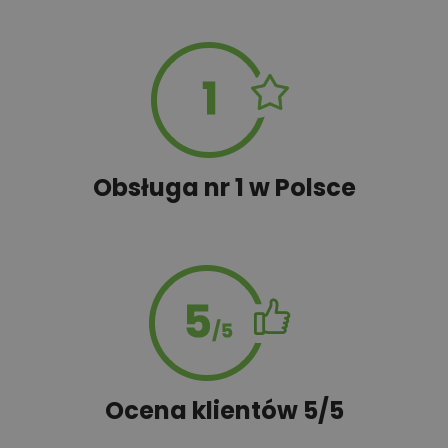
Obsługa nr 1 w Polsce
Ocena klientów 5/5