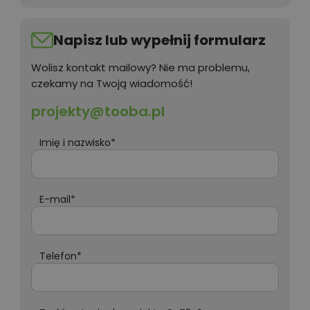
Napisz lub wypełnij formularz
Wolisz kontakt mailowy? Nie ma problemu,
czekamy na Twoją wiadomość!
projekty@tooba.pl
Imię i nazwisko*
E-mail*
Telefon*