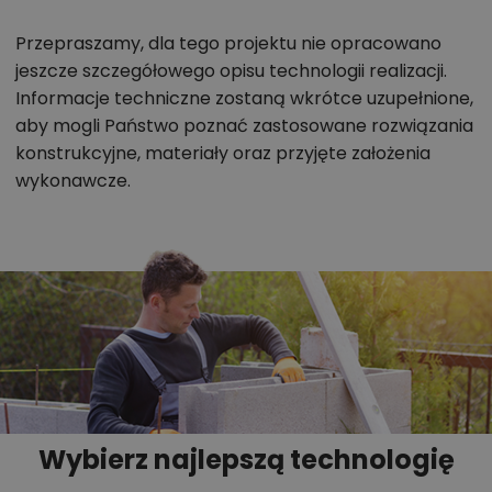
Przepraszamy, dla tego projektu nie opracowano
jeszcze szczegółowego opisu technologii realizacji.
Informacje techniczne zostaną wkrótce uzupełnione,
aby mogli Państwo poznać zastosowane rozwiązania
konstrukcyjne, materiały oraz przyjęte założenia
wykonawcze.
Wybierz najlepszą technologię