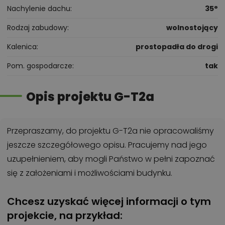
Nachylenie dachu
35°
Rodzaj zabudowy
wolnostojący
Kalenica
prostopadła do drogi
Pom. gospodarcze
tak
Opis projektu G-T2a
Przepraszamy, do projektu G-T2a nie opracowaliśmy
jeszcze szczegółowego opisu. Pracujemy nad jego
uzupełnieniem, aby mogli Państwo w pełni zapoznać
się z założeniami i możliwościami budynku.
Chcesz uzyskać więcej informacji o tym
projekcie, na przykład: