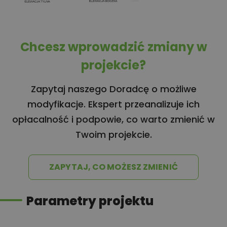
Chcesz wprowadzić zmiany w
projekcie?
Zapytaj naszego Doradcę o możliwe
modyfikacje. Ekspert przeanalizuje ich
opłacalność i podpowie, co warto zmienić w
Twoim projekcie.
ZAPYTAJ, CO MOŻESZ ZMIENIĆ
Parametry projektu