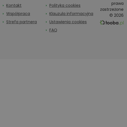
prawa
Kontakt
Polityka cookies
zastrzeżone
Współpraca
Klauzula informacyjna
© 2026
Strefa partnera
Ustawienia cookies
FAQ