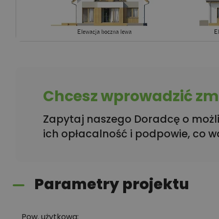
Chcesz wprowadzić zmi
Zapytaj naszego Doradcę o możli
ich opłacalność i podpowie, co w
Parametry projektu
Pow. użytkowa