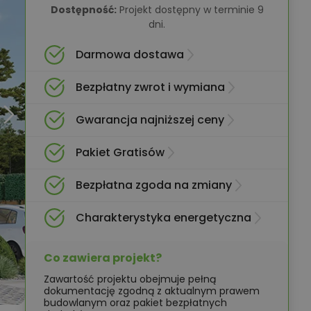
Dostępność:
Projekt dostępny w terminie 9
dni.
Darmowa dostawa
Bezpłatny zwrot i wymiana
Gwarancja najniższej ceny
Pakiet Gratisów
Bezpłatna zgoda na zmiany
Charakterystyka energetyczna
Co zawiera projekt?
Zawartość projektu obejmuje pełną
dokumentację zgodną z aktualnym prawem
budowlanym oraz pakiet bezpłatnych