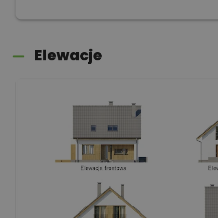
Elewacje