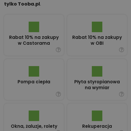
tylko Tooba.pl
.
Rabat 10% na zakupy
Rabat 10% na zakupy
w Castorama
w OBI
Pompa ciepła
Płyta styropianowa
na wymiar
Okna, żaluzje, rolety
Rekuperacja