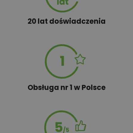
20 lat doświadczenia
Obsługa nr 1 w Polsce