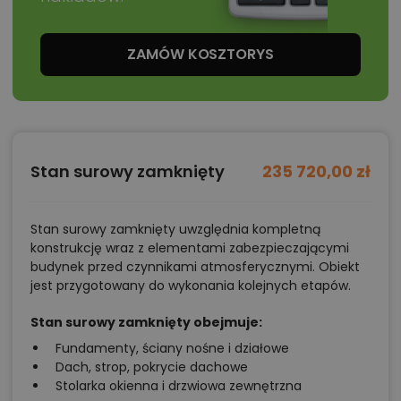
ZAMÓW KOSZTORYS
Stan surowy zamknięty
235 720,00 zł
Stan surowy zamknięty uwzględnia kompletną
konstrukcję wraz z elementami zabezpieczającymi
budynek przed czynnikami atmosferycznymi. Obiekt
jest przygotowany do wykonania kolejnych etapów.
Stan surowy zamknięty obejmuje:
Fundamenty, ściany nośne i działowe
Dach, strop, pokrycie dachowe
Stolarka okienna i drzwiowa zewnętrzna