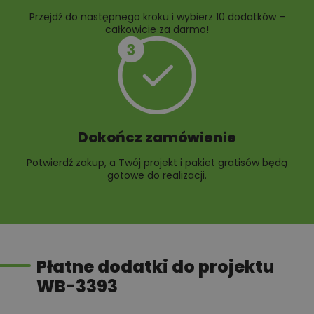
Przejdź do następnego kroku i wybierz 10 dodatków –
całkowicie za darmo!
Dokończ zamówienie
Potwierdź zakup, a Twój projekt i pakiet gratisów będą
gotowe do realizacji.
Płatne dodatki do projektu
WB-3393