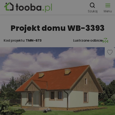
Szukaj
Menu
Projekt domu WB-3393
Kod projektu:
TMN-673
Lustrzane odbicie