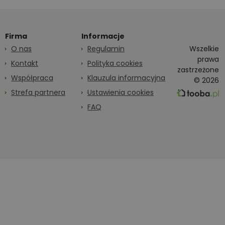
Firma
Informacje
O nas
Regulamin
Wszelkie
prawa
Kontakt
Polityka cookies
zastrzeżone
Współpraca
Klauzula informacyjna
© 2026
Strefa partnera
Ustawienia cookies
FAQ