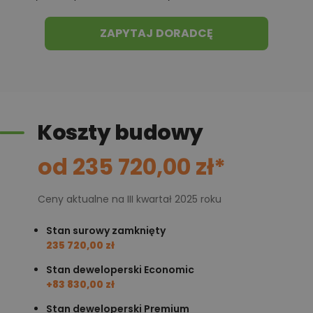
ZAPYTAJ DORADCĘ
Koszty budowy
od 235 720,00 zł*
Ceny aktualne na III kwartał 2025 roku
Stan surowy zamknięty
235 720,00 zł
Stan deweloperski Economic
+83 830,00 zł
Stan deweloperski Premium