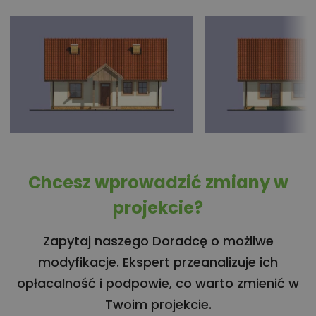
Chcesz wprowadzić zmiany w
projekcie?
Zapytaj naszego Doradcę o możliwe
modyfikacje. Ekspert przeanalizuje ich
opłacalność i podpowie, co warto zmienić w
Twoim projekcie.