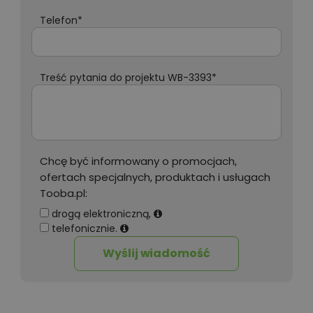
Telefon*
Treść pytania do projektu WB-3393*
Chcę być informowany o promocjach,
ofertach specjalnych, produktach i usługach
Tooba.pl:
drogą elektroniczną,
telefonicznie.
Wyślij wiadomość