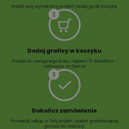
Znajdź swój wymarzony projekt i dodaj go do koszyka.
10 projektów rabat
ogrodowych
Dodaj gratisy w koszyku
Przejdź do następnego kroku i wybierz 10 dodatków –
całkowicie za darmo!
Dokończ zamówienie
Potwierdź zakup, a Twój projekt i pakiet gratisów będą
gotowe do realizacji.