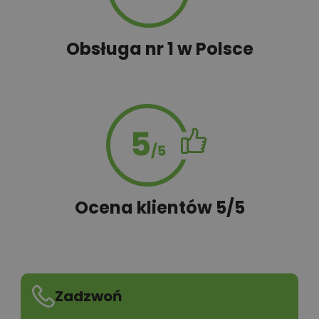
Obsługa nr 1 w Polsce
Ocena klientów 5/5
Zadzwoń