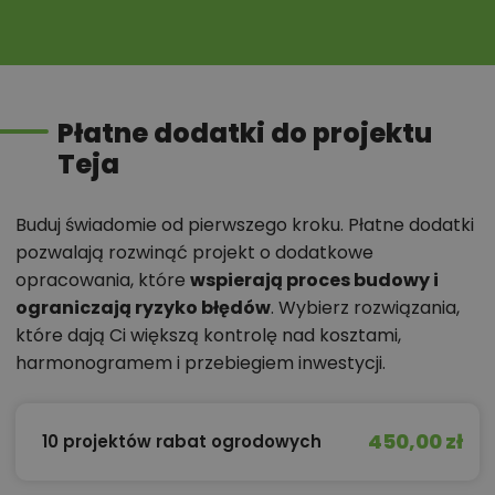
Płatne dodatki do projektu
Teja
Buduj świadomie od pierwszego kroku. Płatne dodatki
pozwalają rozwinąć projekt o dodatkowe
opracowania, które
wspierają proces budowy i
ograniczają ryzyko błędów
. Wybierz rozwiązania,
które dają Ci większą kontrolę nad kosztami,
harmonogramem i przebiegiem inwestycji.
450,00 zł
10 projektów rabat ogrodowych