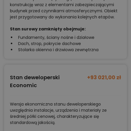
konstrukcję wraz z elementami zabezpieczającymi
budynek przed czynnikami atmosferycznymi. Obiekt
jest przygotowany do wykonania kolejnych etapów.
Stan surowy zamknięty obejmuje:
Fundamenty, ściany nośne i działowe
Dach, strop, pokrycie dachowe
Stolarka okienna i drzwiowa zewnętrzna
Stan deweloperski
+93 021,00 zł
Economic
Wersja ekonomiczna stanu deweloperskiego
uwzględnia instalacje, urządzenia i materiały ze
średniej półki cenowej, charakteryzujące się
standardową jakością.