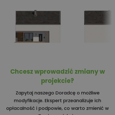
Chcesz wprowadzić zmiany w
projekcie?
Zapytaj naszego Doradcę o możliwe
modyfikacje. Ekspert przeanalizuje ich
opłacalność i podpowie, co warto zmienić w