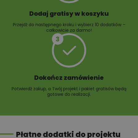
Dodaj gratisy w koszyku
Przejdź do następnego kroku i wybierz 10 dodatków –
całkowicie za darmo!
Dokończ zamówienie
Potwierdź zakup, a Twój projekt i pakiet gratisów będą
gotowe do realizacji.
Płatne dodatki do projektu