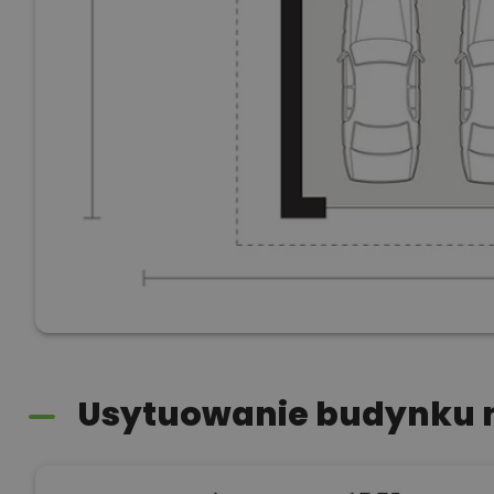
Usytuowanie budynku n