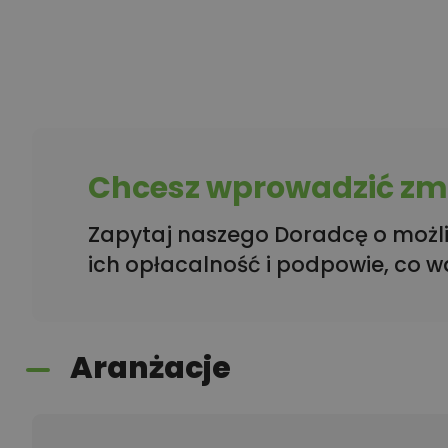
Chcesz wprowadzić zmi
Zapytaj naszego Doradcę o możli
ich opłacalność i podpowie, co w
Aranżacje