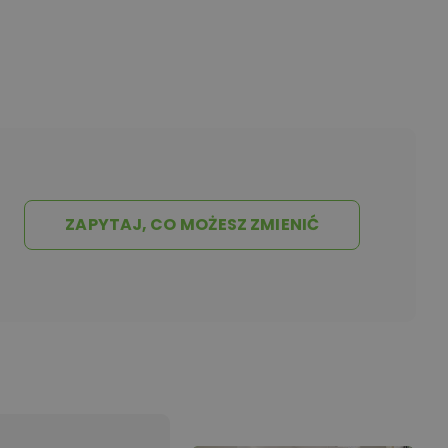
ZAPYTAJ, CO MOŻESZ ZMIENIĆ