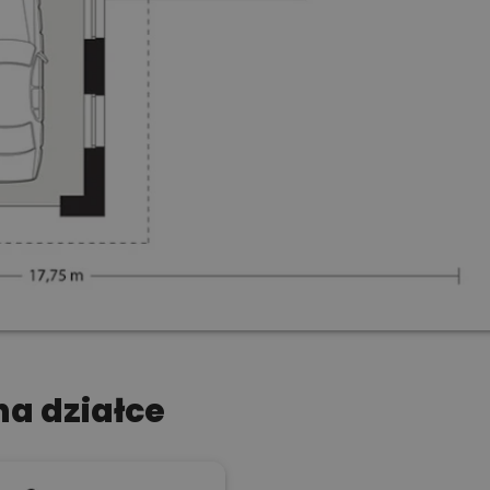
a działce