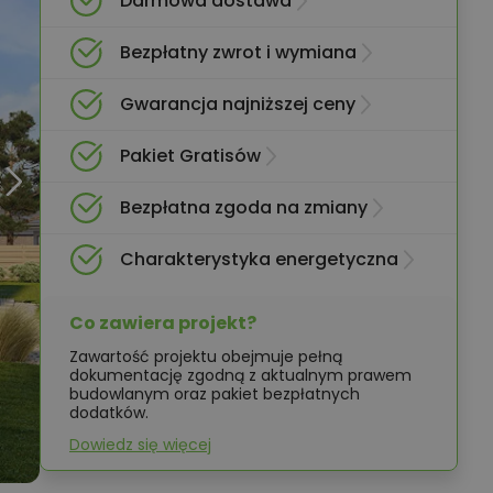
Darmowa dostawa
Bezpłatny zwrot i wymiana
Gwarancja najniższej ceny
Pakiet Gratisów
Bezpłatna zgoda na zmiany
Charakterystyka energetyczna
Co zawiera projekt?
Zawartość projektu obejmuje pełną
dokumentację zgodną z aktualnym prawem
budowlanym oraz pakiet bezpłatnych
dodatków.
Dowiedz się więcej