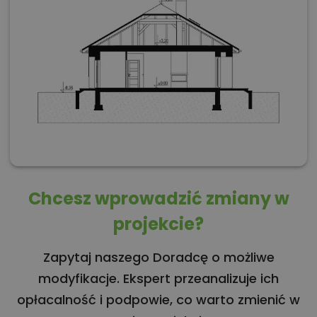
Chcesz wprowadzić zmiany w
projekcie?
Zapytaj naszego Doradcę o możliwe
modyfikacje. Ekspert przeanalizuje ich
opłacalność i podpowie, co warto zmienić w