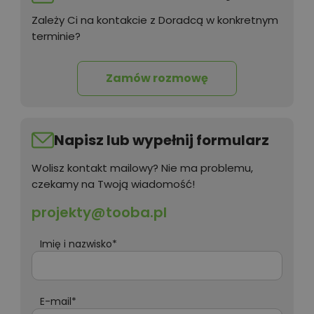
Zależy Ci na kontakcie z Doradcą w konkretnym
terminie?
Zamów rozmowę
Napisz lub wypełnij formularz
Wolisz kontakt mailowy? Nie ma problemu,
czekamy na Twoją wiadomość!
projekty@tooba.pl
Imię i nazwisko*
E-mail*