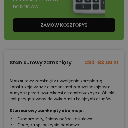
nakładów.
ZAMÓW KOSZTORYS
Stan surowy zamknięty
283 183,00 zł
Stan surowy zamknięty uwzględnia kompletną
konstrukcję wraz z elementami zabezpieczającymi
budynek przed czynnikami atmosferycznymi. Obiekt
jest przygotowany do wykonania kolejnych etapów.
Stan surowy zamknięty obejmuje:
Fundamenty, ściany nośne i działowe
Dach, strop, pokrycie dachowe