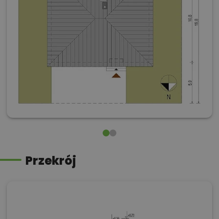
Przekrój