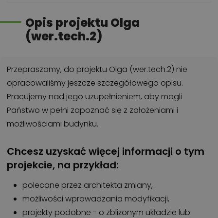
Opis projektu Olga
(wer.tech.2)
Przepraszamy, do projektu Olga (wer.tech.2) nie
opracowaliśmy jeszcze szczegółowego opisu.
Pracujemy nad jego uzupełnieniem, aby mogli
Państwo w pełni zapoznać się z założeniami i
możliwościami budynku.
Chcesz uzyskać więcej informacji o tym
projekcie, na przykład:
polecane przez architekta zmiany,
możliwości wprowadzania modyfikacji,
projekty podobne - o zbliżonym układzie lub