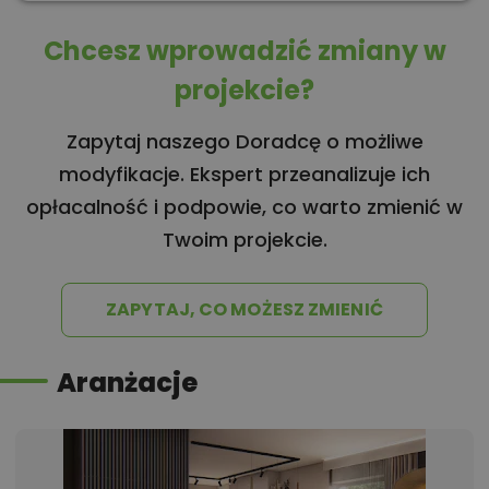
Chcesz wprowadzić zmiany w
projekcie?
Zapytaj naszego Doradcę o możliwe
modyfikacje. Ekspert przeanalizuje ich
opłacalność i podpowie, co warto zmienić w
Twoim projekcie.
ZAPYTAJ, CO MOŻESZ ZMIENIĆ
Aranżacje