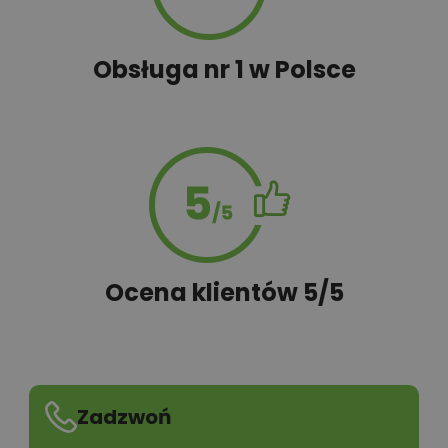
Obsługa nr 1 w Polsce
Ocena klientów 5/5
Zadzwoń