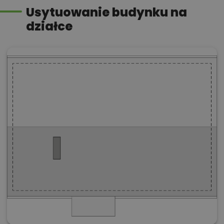
Usytuowanie budynku na
działce