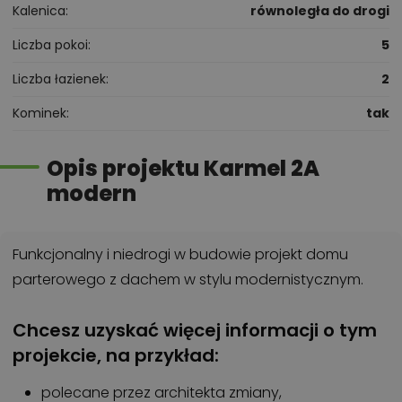
Kalenica
równoległa do drogi
Liczba pokoi
5
Liczba łazienek
2
Kominek
tak
Opis projektu Karmel 2A
modern
Funkcjonalny i niedrogi w budowie projekt domu
parterowego z dachem w stylu modernistycznym.
Chcesz uzyskać więcej informacji o tym
projekcie, na przykład:
polecane przez architekta zmiany,