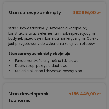
Stan surowy zamknięty
492 916,00 zł
Stan surowy zamknięty uwzględnia kompletną
konstrukcję wraz z elementami zabezpieczającymi
budynek przed czynnikami atmosferycznymi. Obiekt
jest przygotowany do wykonania kolejnych etapów.
Stan surowy zamknięty obejmuje:
Fundamenty, ściany nośne i działowe
Dach, strop, pokrycie dachowe
Stolarka okienna i drzwiowa zewnętrzna
Stan deweloperski
+156 449,00 zł
Economic