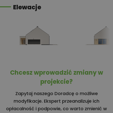
Elewacje
Chcesz wprowadzić zmiany w
projekcie?
Zapytaj naszego Doradcę o możliwe
modyfikacje. Ekspert przeanalizuje ich
opłacalność i podpowie, co warto zmienić w