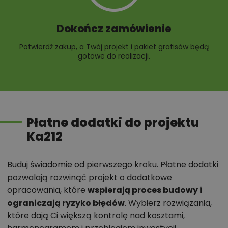
Dokończ zamówienie
Potwierdź zakup, a Twój projekt i pakiet gratisów będą
gotowe do realizacji.
Płatne dodatki do projektu
Ka212
Buduj świadomie od pierwszego kroku. Płatne dodatki
pozwalają rozwinąć projekt o dodatkowe
opracowania, które
wspierają proces budowy i
ograniczają ryzyko błędów
. Wybierz rozwiązania,
które dają Ci większą kontrolę nad kosztami,