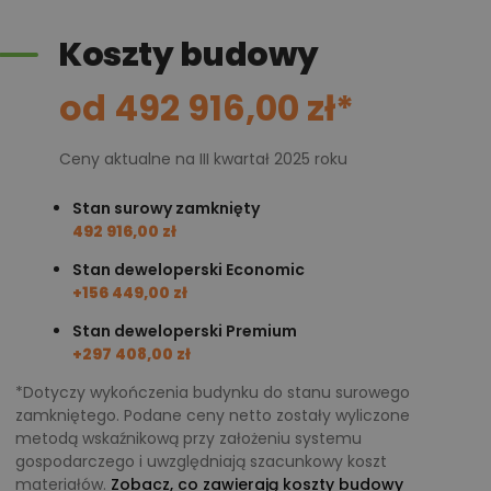
Koszty budowy
od 492 916,00 zł*
Ceny aktualne na III kwartał 2025 roku
Stan surowy zamknięty
492 916,00 zł
Stan deweloperski Economic
+156 449,00 zł
Stan deweloperski Premium
+297 408,00 zł
*Dotyczy wykończenia budynku do stanu surowego
zamkniętego. Podane ceny netto zostały wyliczone
metodą wskaźnikową przy założeniu systemu
gospodarczego i uwzględniają szacunkowy koszt
materiałów.
Zobacz, co zawierają koszty budowy