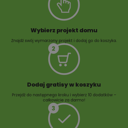
architektury
ogrodowej
Wybierz projekt domu
Znajdź swój wymarzony projekt i dodaj go do koszyka.
10 projektów rabat
ogrodowych
Dodaj gratisy w koszyku
Przejdź do następnego kroku i wybierz 10 dodatków –
całkowicie za darmo!