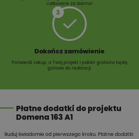
całkowicie za darmo!
Dokończ zamówienie
Potwierdź zakup, a Twój projekt i pakiet gratisów będą
gotowe do realizacji.
Płatne dodatki do projektu
Domena 163 A1
Buduj świadomie od pierwszego kroku. Płatne dodatki