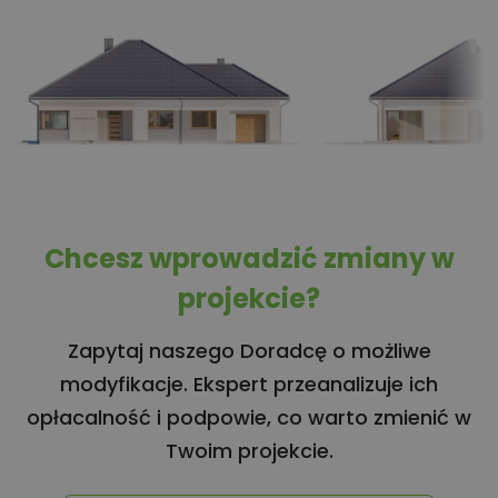
Chcesz wprowadzić zmiany w
projekcie?
Zapytaj naszego Doradcę o możliwe
modyfikacje. Ekspert przeanalizuje ich
opłacalność i podpowie, co warto zmienić w
Twoim projekcie.