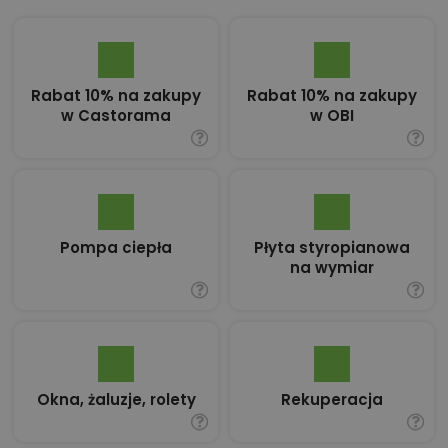
Rabat 10% na zakupy
Rabat 10% na zakupy
w Castorama
w OBI
Pompa ciepła
Płyta styropianowa
na wymiar
Okna, żaluzje, rolety
Rekuperacja