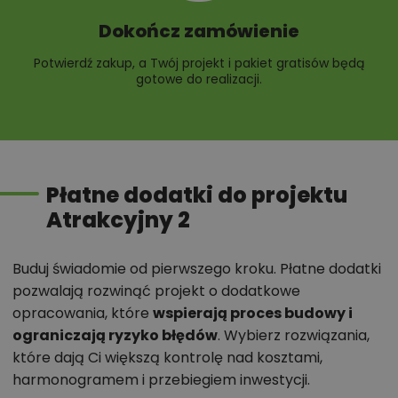
Dokończ zamówienie
Potwierdź zakup, a Twój projekt i pakiet gratisów będą
gotowe do realizacji.
Płatne dodatki do projektu
Atrakcyjny 2
Buduj świadomie od pierwszego kroku. Płatne dodatki
pozwalają rozwinąć projekt o dodatkowe
opracowania, które
wspierają proces budowy i
ograniczają ryzyko błędów
. Wybierz rozwiązania,
które dają Ci większą kontrolę nad kosztami,
harmonogramem i przebiegiem inwestycji.