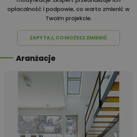
opłacalność i podpowie, co warto zmienić w
Twoim projekcie.
ZAPYTAJ, CO MOŻESZ ZMIENIĆ
Aranżacje