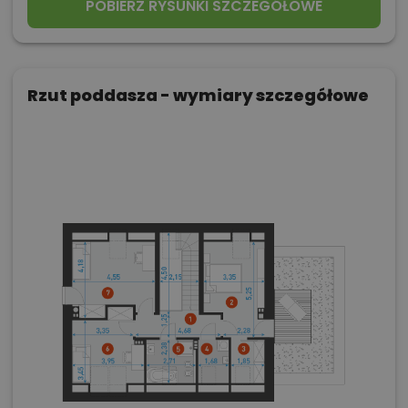
POBIERZ RYSUNKI SZCZEGÓŁOWE
Rzut poddasza - wymiary szczegółowe