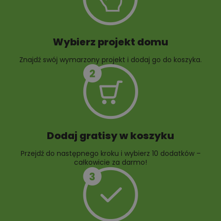
ogrodowej
Wybierz projekt domu
Znajdź swój wymarzony projekt i dodaj go do koszyka.
10 projektów rabat
ogrodowych
Dodaj gratisy w koszyku
Przejdź do następnego kroku i wybierz 10 dodatków –
całkowicie za darmo!