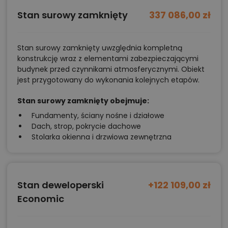
Stan surowy zamknięty
337 086,00 zł
Stan surowy zamknięty uwzględnia kompletną
konstrukcję wraz z elementami zabezpieczającymi
budynek przed czynnikami atmosferycznymi. Obiekt
jest przygotowany do wykonania kolejnych etapów.
Stan surowy zamknięty obejmuje:
Fundamenty, ściany nośne i działowe
Dach, strop, pokrycie dachowe
Stolarka okienna i drzwiowa zewnętrzna
Stan deweloperski
+122 109,00 zł
Economic