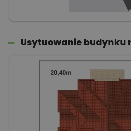
Usytuowanie budynku n