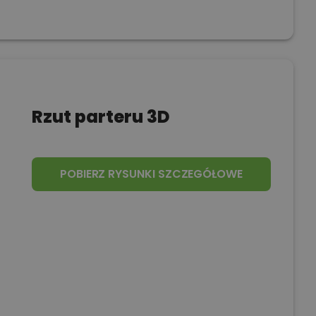
Rzut parteru 3D
POBIERZ RYSUNKI SZCZEGÓŁOWE