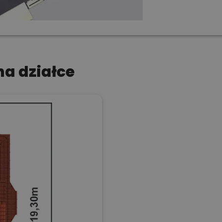
a działce