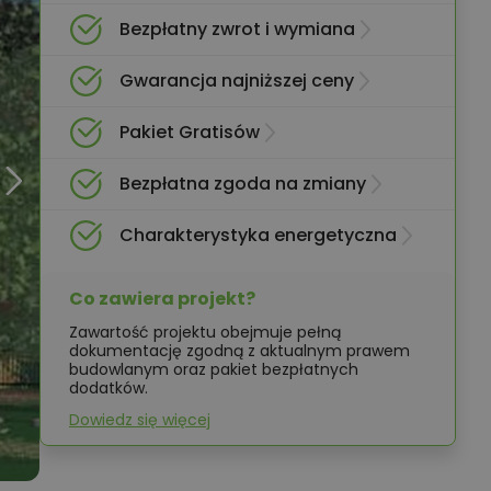
Bezpłatny zwrot i wymiana
Gwarancja najniższej ceny
Pakiet Gratisów
Bezpłatna zgoda na zmiany
Charakterystyka energetyczna
Co zawiera projekt?
Zawartość projektu obejmuje pełną
dokumentację zgodną z aktualnym prawem
budowlanym oraz pakiet bezpłatnych
dodatków.
Dowiedz się więcej