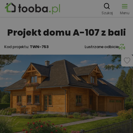
Szukaj
Menu
Projekt domu A-107 z bali
Kod projektu:
TWN-753
Lustrzane odbicie