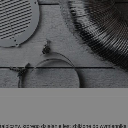
alpiczny, którego działanie jest zbliżone do wymiennika